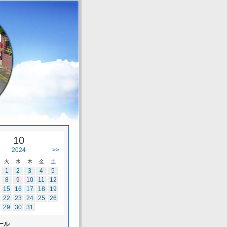
10
2024
>>
火
水
木
金
土
1
2
3
4
5
8
9
10
11
12
15
16
17
18
19
22
23
24
25
26
29
30
31
ール