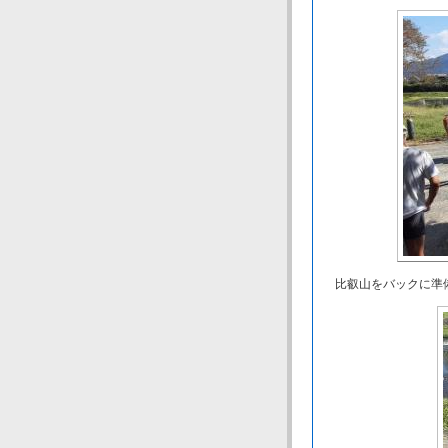
比叡山をバックに準