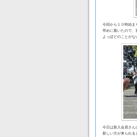
今回から１０時始まり
早めに着いたので、葵
よっぽどのことがない
今日は新入会員さん
新しい方が来られる