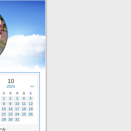
10
2024
>>
火
水
木
金
土
1
2
3
4
5
8
9
10
11
12
15
16
17
18
19
22
23
24
25
26
29
30
31
ール