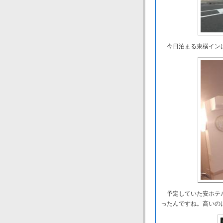
今日泊まる東横イン
予定していた安ホテル
ったんですね。高いの