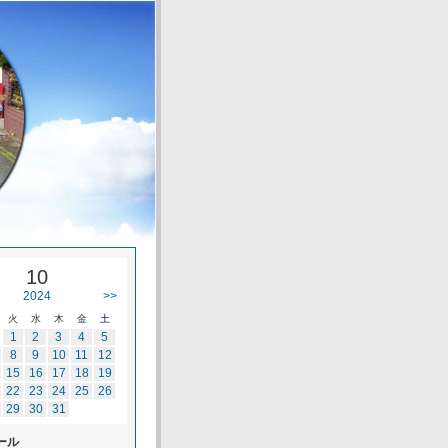
10
2024
>>
火
水
木
金
土
1
2
3
4
5
8
9
10
11
12
15
16
17
18
19
22
23
24
25
26
29
30
31
ール