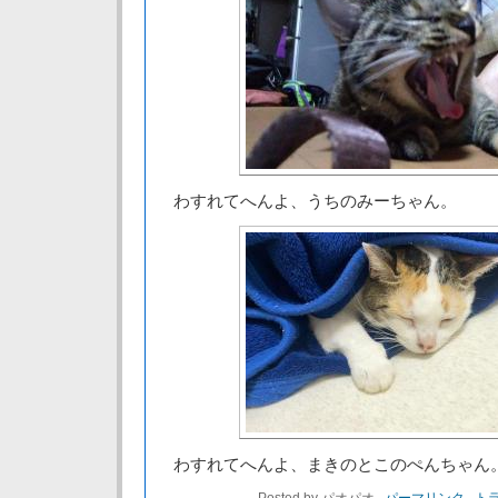
わすれてへんよ、うちのみーちゃん。
わすれてへんよ、まきのとこのぺんちゃん