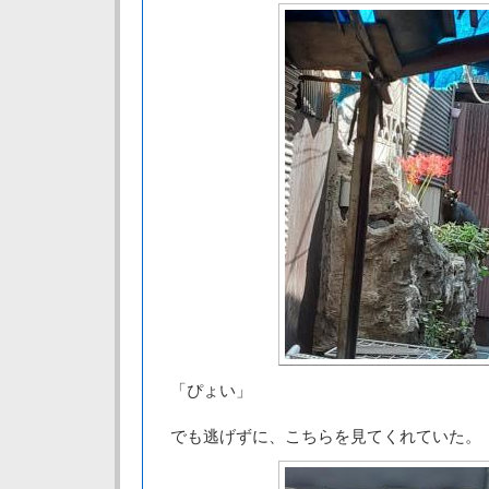
「ぴょい」
でも逃げずに、こちらを見てくれていた。