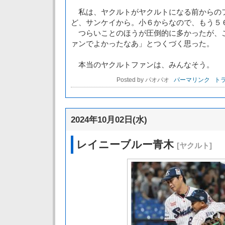
私は、ヤクルトがヤクルトになる前からの
ど、サンケイから。小６からなので、もう５
つらいことのほうが圧倒的に多かったが、
ァンでよかったなあ」とつくづく思った。
本当のヤクルトファンは、みんなそう。
Posted by パオパオ
パーマリンク
トラ
2024年10月02日(水)
レイニーブルー青木
[ヤクルト]