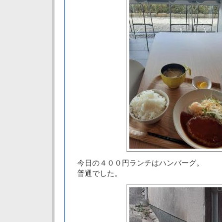
今日の４００円ランチはハンバーグ。
普通でした。