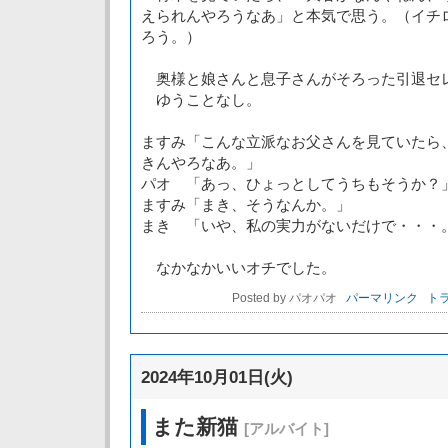
えられんやろうなあ」と本気で思う。（イチ
ろう。）
奥様と娘さんと息子さんがそろった引退セ
ゆうことなし。
ますみ「こんな立派なお父さんを見ていたら
きんやろなあ。」
パオ 「あっ、ひょっとしてうちもそうか？
ますみ「まき、そうなんか。」
まき 「いや、私の実力がないだけで・・・
なかなかいいオチでした。
Posted by パオパオ
パーマリンク
トラ
2024年10月01日(火)
また新猫
[アルバイト]