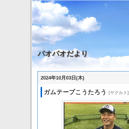
パオパオだより
2024年10月03日(木)
ガムテープこうたろう
[ヤクルト]