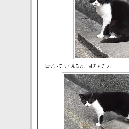
近づいてよく見ると、目チャチャ。