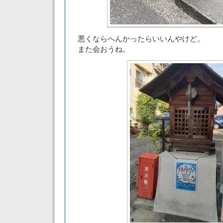
悪くならへんかったらいいんやけど。
また会おうね。