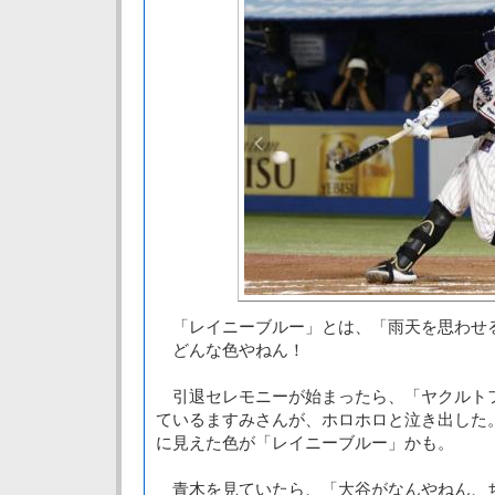
「レイニーブルー」とは、「雨天を思わせ
どんな色やねん！
引退セレモニーが始まったら、「ヤクルト
ているますみさんが、ホロホロと泣き出した
に見えた色が「レイニーブルー」かも。
青木を見ていたら、「大谷がなんやねん、