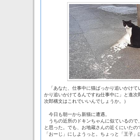
「あなた、仕事中に猫ばっかり追いかけて
かり追いかけてるんですね仕事中に」と進次
次郎構文はこれでいいんでしょうか。）
今日も朝一から新猫に遭遇。
うちの近所のドキンちゃんに似ているので
と思った。でも、お地蔵さんの近くにいたの
「おーじ」にしようっと。ちょっと「王子」