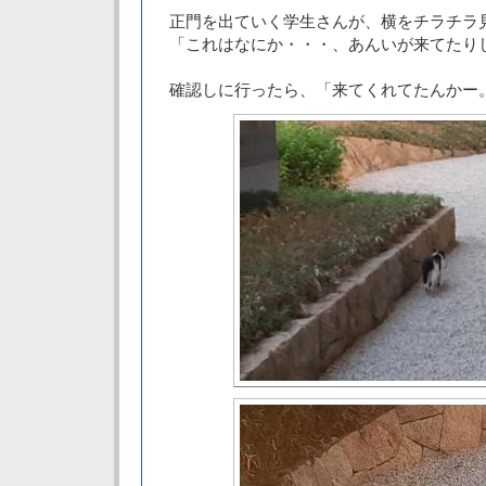
正門を出ていく学生さんが、横をチラチラ
「これはなにか・・・、あんいが来てたり
確認しに行ったら、「来てくれてたんかー