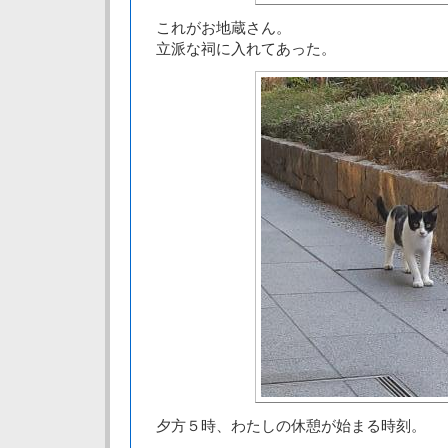
これがお地蔵さん。
立派な祠に入れてあった。
夕方５時、わたしの休憩が始まる時刻。