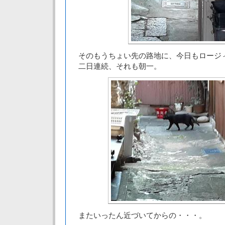
そのもうちょい先の路地に、今日もロージ
二日連続、それも朝一。
またいったん近づいてからの・・・。