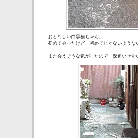
おとなしい白黒猫ちゃん。
初めて会ったけど、初めてじゃないような
また会えそうな気がしたので、深追いせず