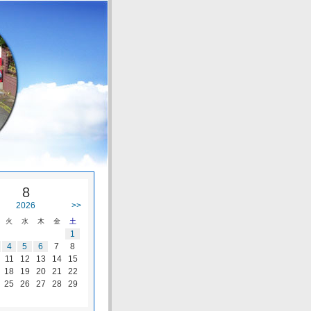
8
2026
>>
火
水
木
金
土
1
4
5
6
7
8
11
12
13
14
15
18
19
20
21
22
25
26
27
28
29