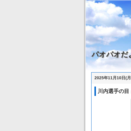
パオパオだ
2025年11月10日(月
川内選手の目