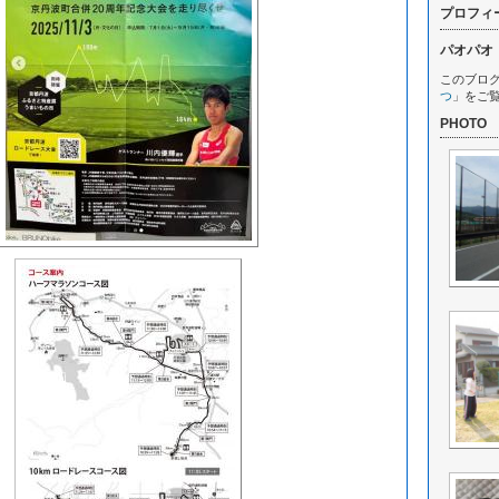
プロフィ
パオパオ
このブロ
つ
」をご
PHOTO