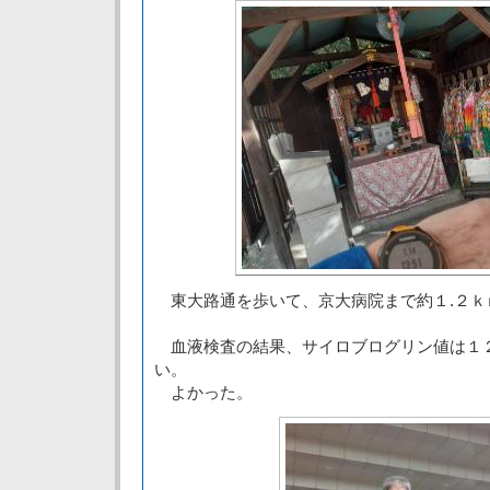
東大路通を歩いて、京大病院まで約１.２ｋ
血液検査の結果、サイロブログリン値は１
い。
よかった。