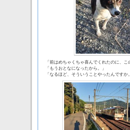
「前はめちゃくちゃ喜んでくれたのに、こ
「もうおとなになったから。」
「なるほど、そういうことやったんですか