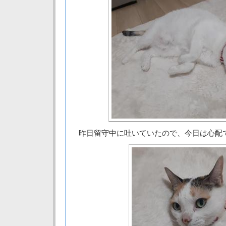
昨日留守中に吐いていたので、今日は心配