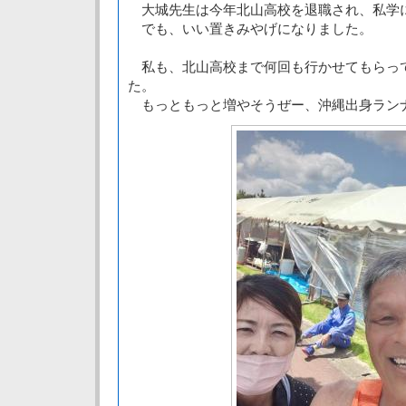
大城先生は今年北山高校を退職され、私学
でも、いい置きみやげになりました。
私も、北山高校まで何回も行かせてもらっ
た。
もっともっと増やそうぜー、沖縄出身ラン