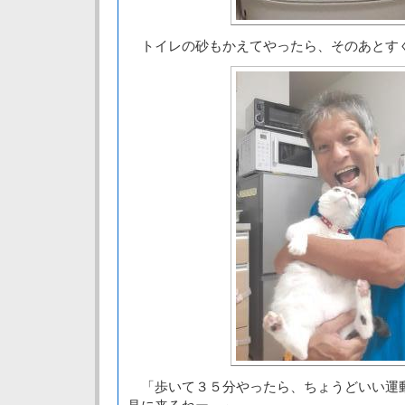
トイレの砂もかえてやったら、そのあとす
「歩いて３５分やったら、ちょうどいい運