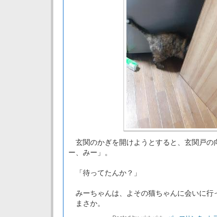
玄関のかぎを開けようとすると、玄関戸の
ー、みー」。
「待ってたんか？」
みーちゃんは、よその猫ちゃんに会いに行
まさか。