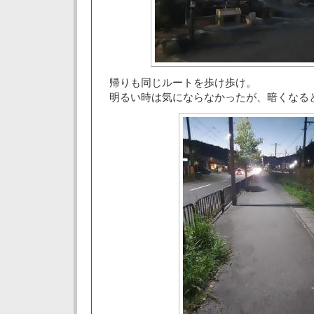
帰りも同じルートを歩け歩け。
明るい時は気にならなかったが、暗くなる