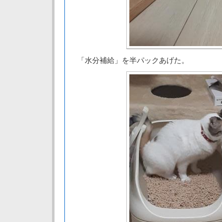
「水分補給」を半パックあげた。