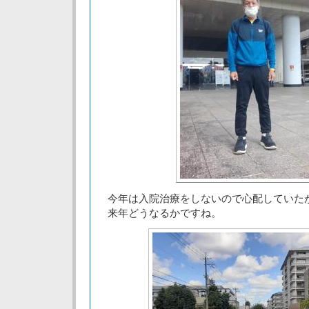
今年は入院治療をしないので心配していた
来年どうなるかですね。