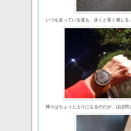
いつも走っている道も、歩くと長く感じる
帰りはちょっと上りになるのだが、ほぼ同