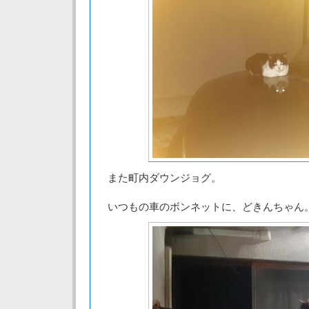
また町内ダウンジョグ。
いつもの車のボンネットに、どきんちゃん