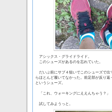
アシックス・グライドライド。
このシューズがあるのを忘れていた。
だいぶ前にサブ４狙いでこのシューズで出
らほとんど履いてなかった。前足部が反り返
というシューズ。
「これ、ウォーキングにええんちゃう？」
試してみようっと。