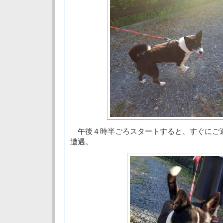
午後４時半ごろスタートすると、すぐにご
遭遇。