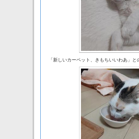
「新しいカーペット、きもちいいわあ」と