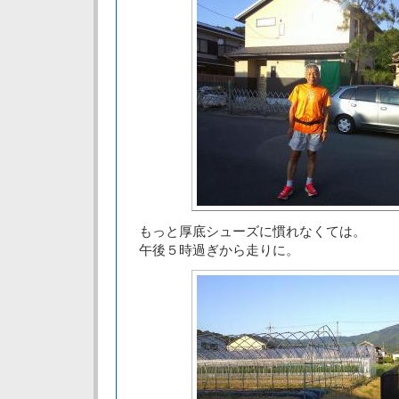
もっと厚底シューズに慣れなくては。
午後５時過ぎから走りに。