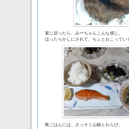
家に戻ったら、みーちゃんこんな感じ。
ほったらかしにされて、ちょとおこってい
晩ごはんには、さっそく山椒とわらび。