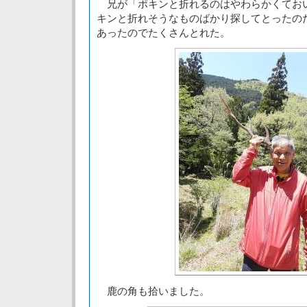
兄が「ポキンと折れるのはやわらかくてお
キンと折れそうなものばかり探してとったの
あったのでたくさんとれた。
鹿の角も拾いました。