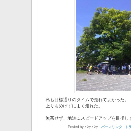
私も目標通りのタイムで走れてよかった。
上りもめげずによく走れた。
無茶せず、地道にスピードアップを目指し
Posted by パオパオ
パーマリンク
トラ