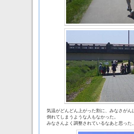
気温がどんどん上がった割に、みなさがん
倒れてしまうような人もなかった。
みなさんよく調整されているなあと思った