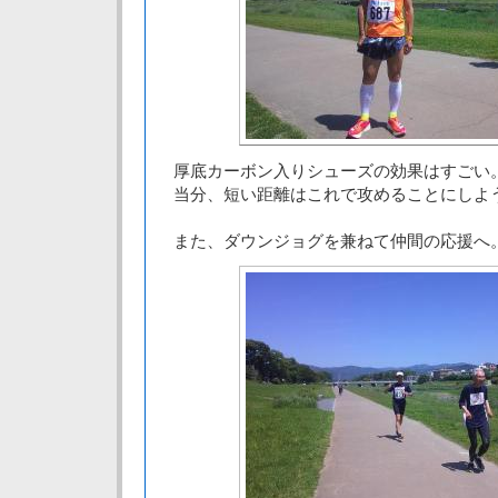
厚底カーボン入りシューズの効果はすごい
当分、短い距離はこれで攻めることにしよ
また、ダウンジョグを兼ねて仲間の応援へ