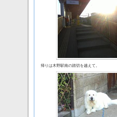
帰りは木野駅南の踏切を越えて。