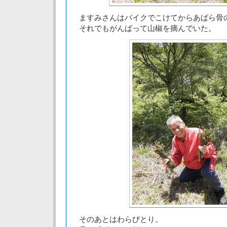
ますみさんはバイクでこけてからあばら骨
それでもがんばって山椒を摘んでいた。
そのあとはわらびとり。