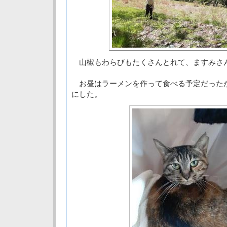
山椒もわらびもたくさんとれて、ますみさ
お昼はラーメンを作って食べる予定だった
にした。