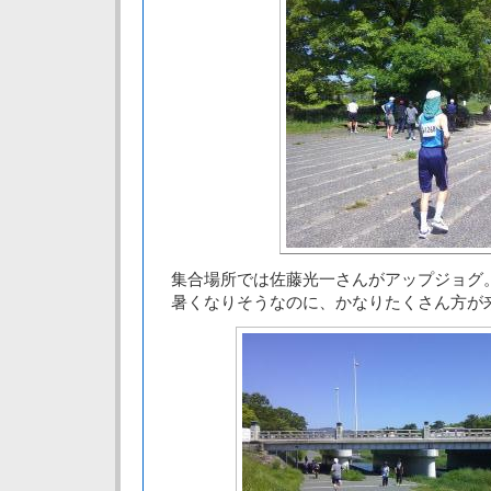
集合場所では佐藤光一さんがアップジョグ
暑くなりそうなのに、かなりたくさん方が