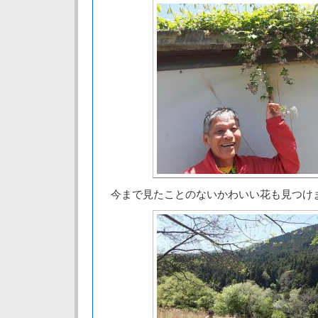
今まで見たことのないかわいい花も見つけ