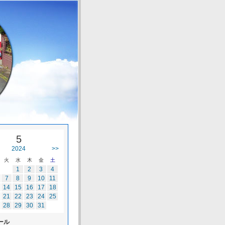
5
2024
>>
火
水
木
金
土
1
2
3
4
7
8
9
10
11
14
15
16
17
18
21
22
23
24
25
28
29
30
31
ール