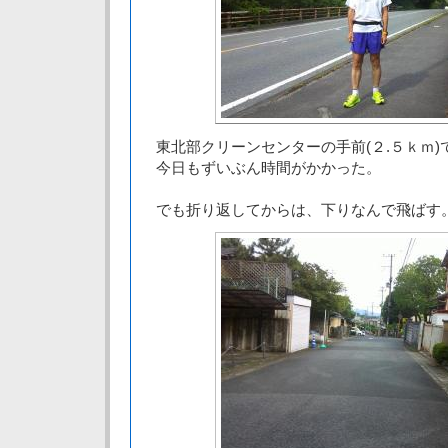
東北部クリーンセンターの手前(２.５ｋｍ)
今日もずいぶん時間がかかった。
でも折り返してからは、下りなんで飛ばす