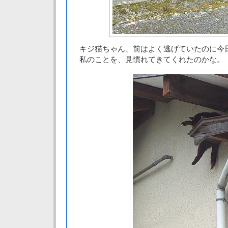
キジ猫ちゃん、前はよく逃げていたのに
私のことを、見慣れてきてくれたのかな。