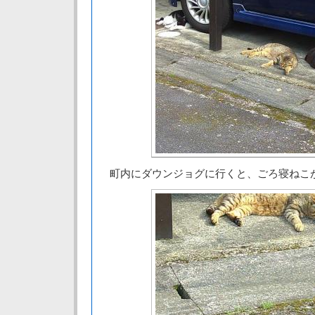
町内にダウンジョグに行くと、ごろ寝ねこ