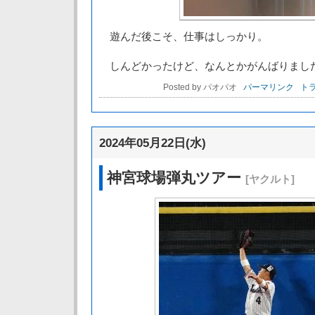
遊んだ後こそ、仕事はしっかり。
しんどかったけど、なんとかがんばりまし
Posted by パオパオ
パーマリンク
トラ
2024年05月22日(水)
神宮球場弾丸ツアー
[ヤクルト]