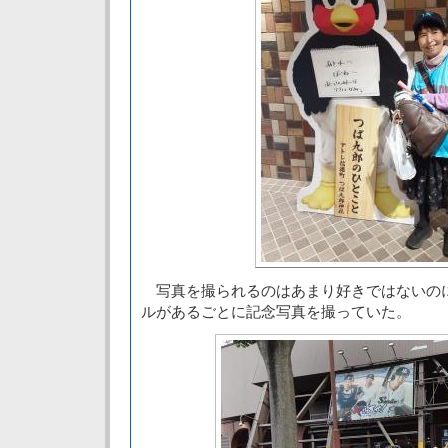
写真を撮られるのはあまり好きではないの
ルがあるごとに記念写真を撮っていた。