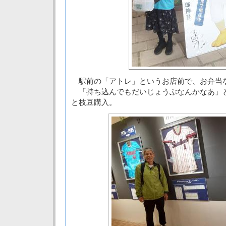
駅前の「アトレ」というお店前で、お弁当
「持ち込んでもだいじょうぶなんかなあ」
と枝豆購入。