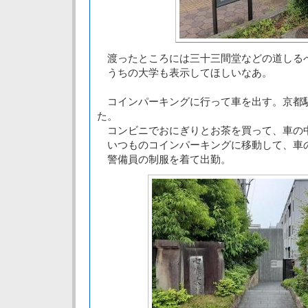
渡ったところには三十三間堂などの道しる
うちの大学も表示してほしいなあ。
コインパーキングに行って車を出す。京都
た。
コンビニでおにぎりとお茶を買って、車の
いつものコインパーキングに移動して、車
警備員の制服を着て出勤。