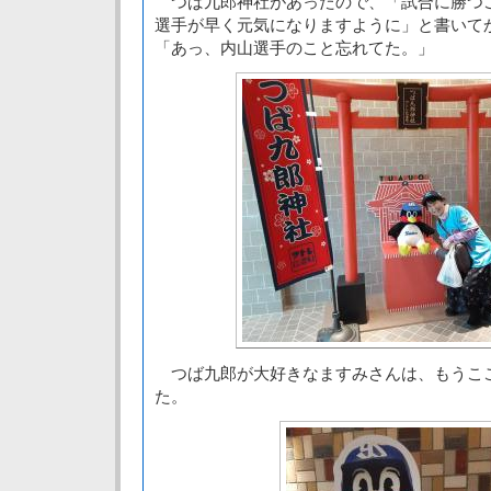
つば九郎神社があったので、「試合に勝つ
選手が早く元気になりますように」と書いて
「あっ、内山選手のこと忘れてた。」
つば九郎が大好きなますみさんは、もうこ
た。