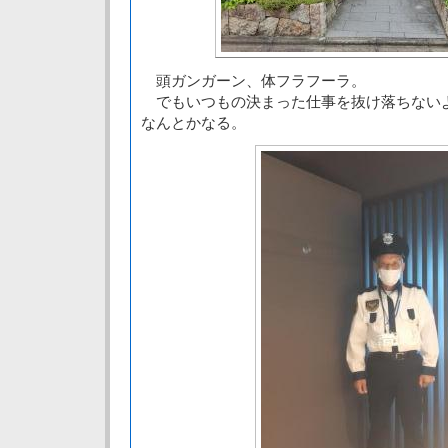
頭ガンガーン、体フラフーラ。
でもいつもの決まった仕事を抜け落ちない
なんとかなる。