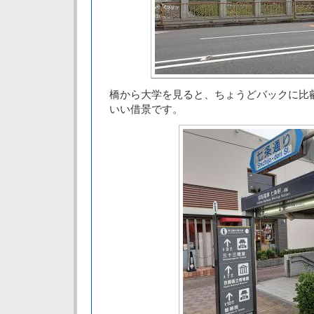
橋から大学を見ると、ちょうどバックに比
いい借景です。