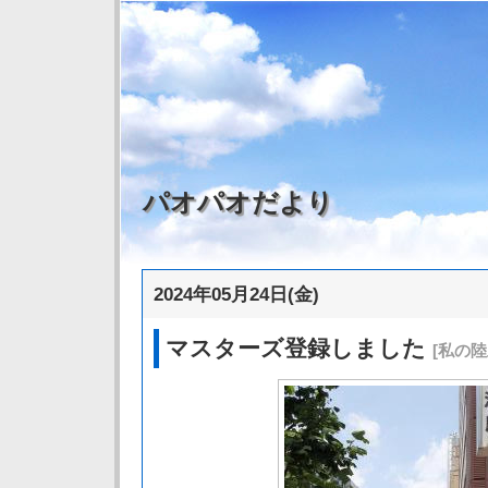
パオパオだより
2024年05月24日(金)
マスターズ登録しました
[私の陸