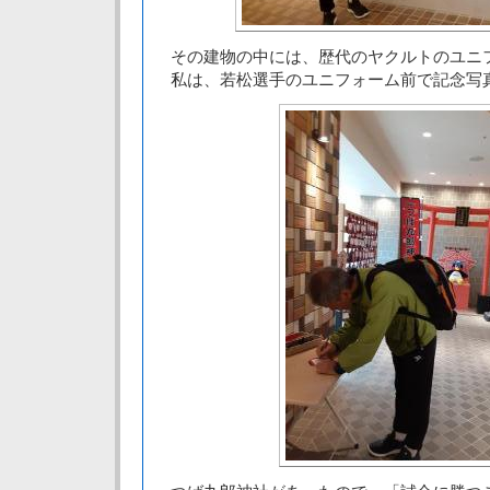
その建物の中には、歴代のヤクルトのユニ
私は、若松選手のユニフォーム前で記念写