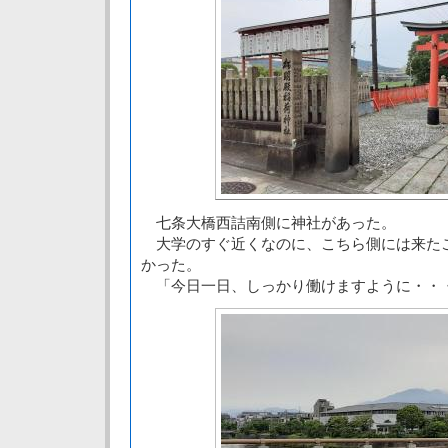
七条大橋西詰南側に神社があった。
大学のすぐ近くなのに、こちら側には来た
かった。
「今日一日、しっかり働けますように・・