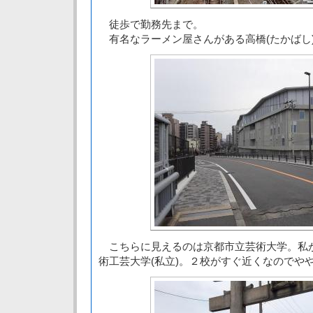
徒歩で勤務先まで。
有名なラーメン屋さんがある高橋(たかばし
こちらに見えるのは京都市立芸術大学。私
術工芸大学(私立)。２校がすぐ近くなのでや