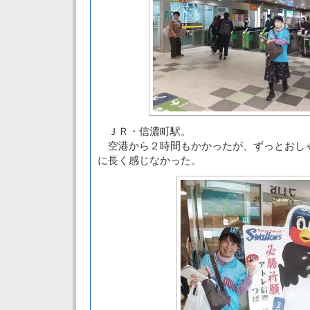
ＪＲ・信濃町駅。
空港から２時間もかかったが、ずっとおし
に長く感じなかった。