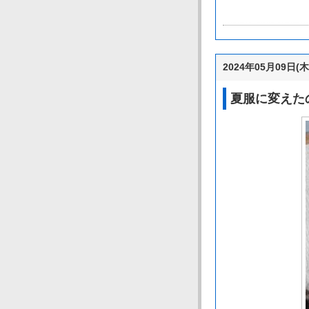
2024年05月09日(木
夏服に変えた