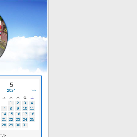
5
2024
>>
火
水
木
金
土
1
2
3
4
7
8
9
10
11
14
15
16
17
18
21
22
23
24
25
28
29
30
31
ール