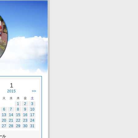
1
2015
>>
火
水
木
金
土
1
2
3
6
7
8
9
10
13
14
15
16
17
20
21
22
23
24
27
28
29
30
31
ール