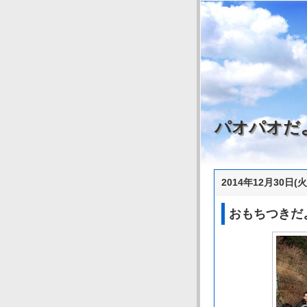
パオパオだ
2014年12月30日(火
おもちつきだ