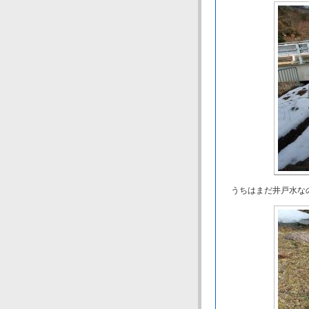
うちはまだ井戸水なの