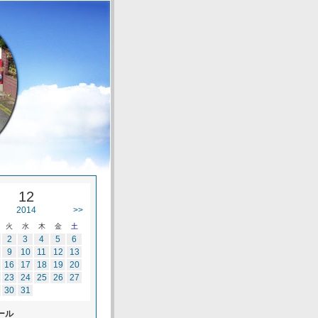
12
2014
>>
火
水
木
金
土
2
3
4
5
6
9
10
11
12
13
16
17
18
19
20
23
24
25
26
27
30
31
ール