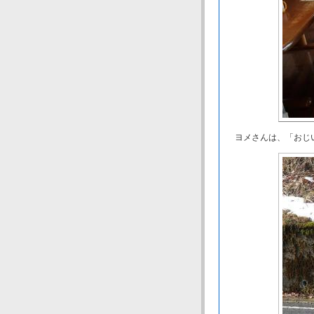
ヨメさんは、「おじい