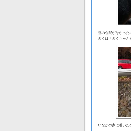
雪の心配がなかったの
きくは「きくちゃん
いなかの家に着いた