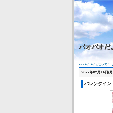
パオパオだ
<< バイバイと言ってくれる
2022年02月14日(月
バレンタイン