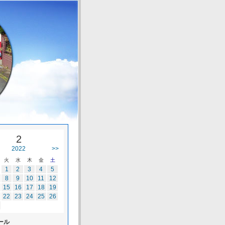
2
2022
>>
火
水
木
金
土
1
2
3
4
5
8
9
10
11
12
15
16
17
18
19
22
23
24
25
26
ール