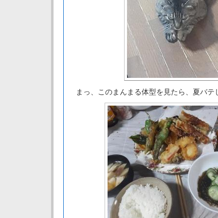
まっ、このまんまる体型を見たら、夏バテ