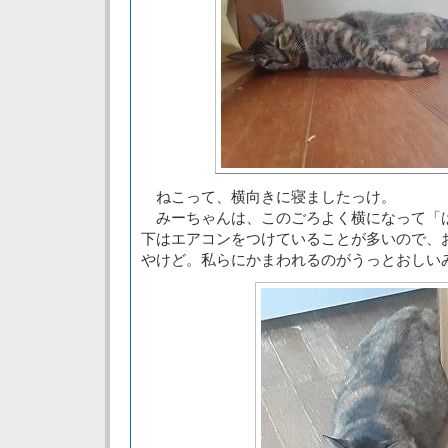
ねこって、横向きに寝ましたっけ。
みーちゃんは、このごろよく横になって「
下はエアコンをつけていることが多いので、
やけど。私らにかまわれるのがうっとおしい