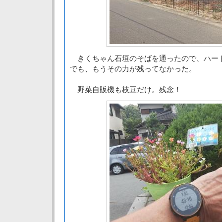
きくちゃん石垣のそばを通ったので、ハー
でも、もうその力が残ってなかった。
野菜自販機も枝豆だけ。残念！