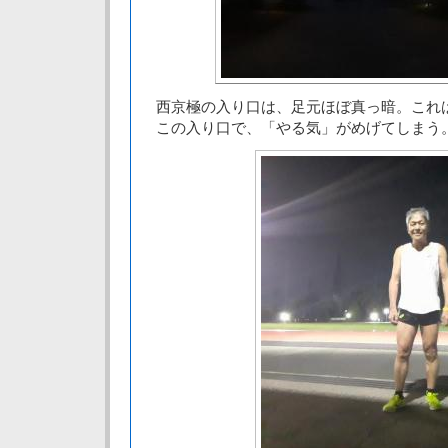
西京極の入り口は、足元ほぼ真っ暗。これ
この入り口で、「やる気」がめげてしまう