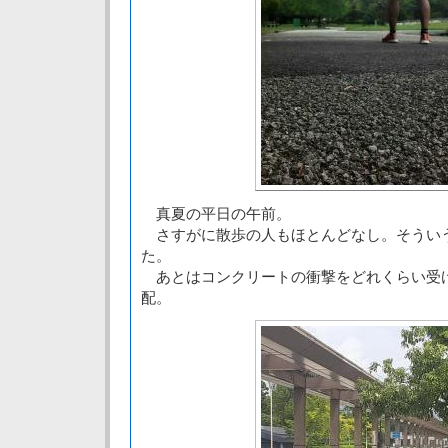
真夏の平日の午前。
さすがに散歩の人もほとんどなし。そうい
た。
あとはコンクリートの衝撃をどれくらい受
配。