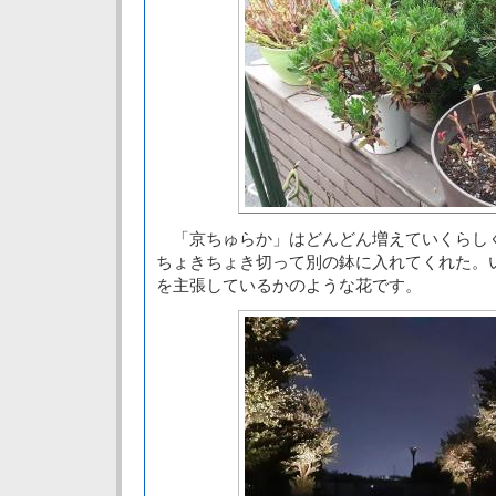
「京ちゅらか」はどんどん増えていくらし
ちょきちょき切って別の鉢に入れてくれた。
を主張しているかのような花です。