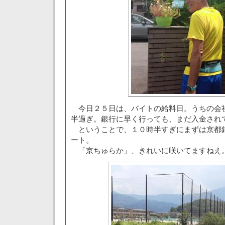
今日２５日は、バイトの給料日。うちの会
半過ぎ。銀行に早く行っても、まだ入金され
ということで、１０時半すぎにまずは京都
ート。
「京ちゅらか」、きれいに咲いてますねえ