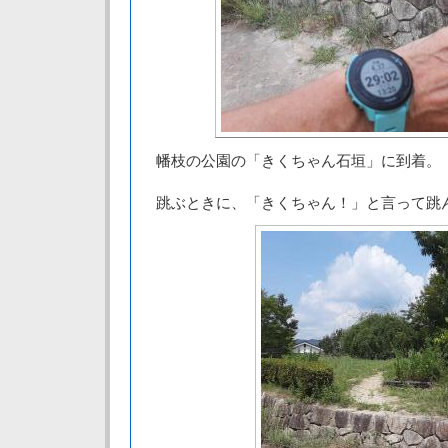
幡枝の公園の「きくちゃん石垣」に到着。
跳ぶときに、「きくちゃん！」と言って跳