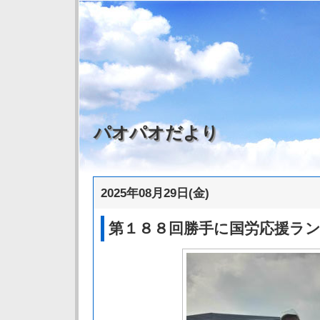
パオパオだより
2025年08月29日(金)
第１８８回勝手に国労応援ラ