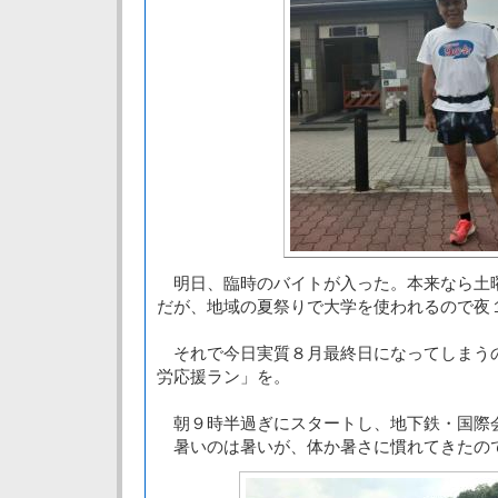
明日、臨時のバイトが入った。本来なら土
だが、地域の夏祭りで大学を使われるので夜
それで今日実質８月最終日になってしまう
労応援ラン」を。
朝９時半過ぎにスタートし、地下鉄・国際
暑いのは暑いが、体か暑さに慣れてきたの