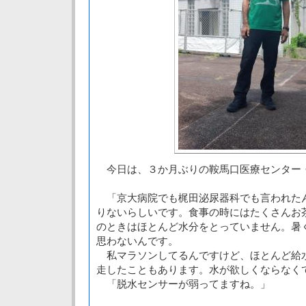
今日は、３か月ぶりの鞍馬口医療センター
「京大病院でも梶田泌尿器科でも言われた
りないらしいです。食事の時にはたくさんお
のときはほとんど水分をとっていません。暑
思わないんです。
私マラソンしてるんですけど、ほとんど給
走したこともあります。水が欲しくならなく
「脱水センサーが弱ってますね。」