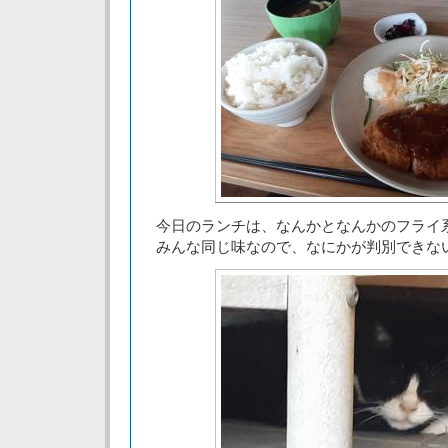
今日のランチは、なんかとなんかのフライ
みんな同じ味なので、なにかが判別できな