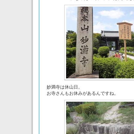
妙満寺は休山日。
お寺さんもお休みがあるんですね。