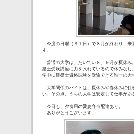
今度の日曜（３１日）で８月が終わり、来
す。
普通の大学は、たいてい８、９月が夏休み
築士受験講座に力を入れているので休みなし
学中に建築士資格試験を受験できる唯一の大
大学関係のバイトは、夏休みや春休みに仕
い。その点、うちの大学は安定して仕事があ
今日も、夕食用の愛妻弁当配達あり。
ありがとうございます。