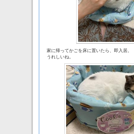
家に帰ってかごを床に置いたら、即入居。
うれしいね。