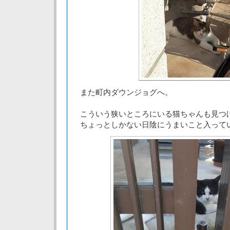
また町内ダウンジョグへ。
こういう狭いところにいる猫ちゃんも見つ
ちょっとしかない日陰にうまいこと入って