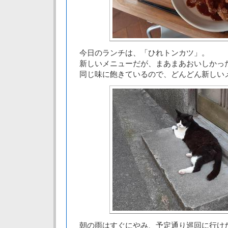
今日のランチは、「ひれトンカツ」。
新しいメニューだが、まあまあおいしかっ
同じ味に飽きているので、どんどん新しい
朝の雨はすぐにやみ、予定通り巡回に行け