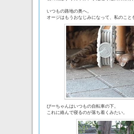
いつもの路地の奥へ。
オージはもうおなじみになって、私のこと
びーちゃんはいつもの自転車の下。
これに絡んで寝るのが落ち着くみたい。