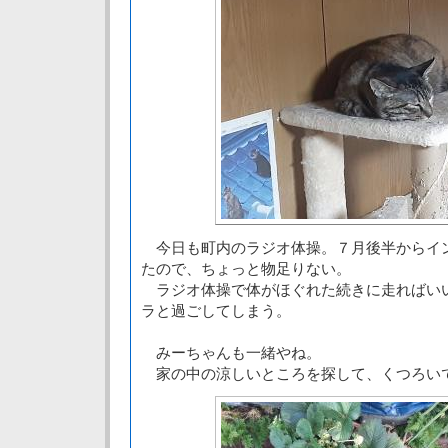
今日も町内のラジオ体操。７月後半からイ
たので、ちょっと物足りない。
ラジオ体操で体がほぐれた続きに走ればい
ラと過ごしてしまう。
みーちゃんも一緒やね。
家の中の涼しいところを探して、くつろい