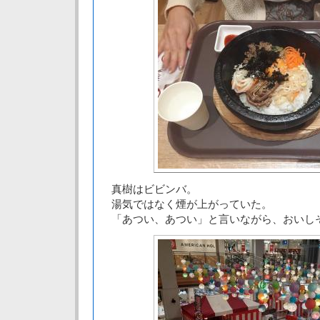
真樹はビビンバ。
湯気ではなく煙が上がっていた。
「あつい、あつい」と言いながら、おいし