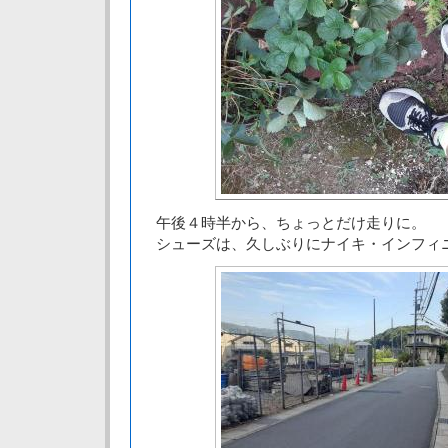
午後４時半から、ちょっとだけ走りに。
シューズは、久しぶりにナイキ・インフィ