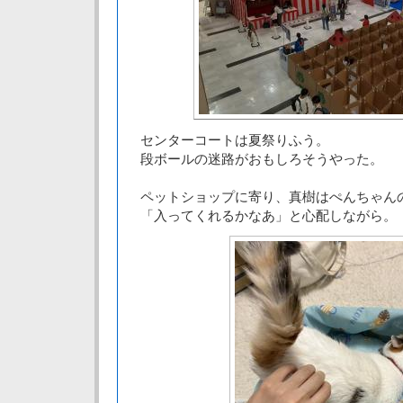
センターコートは夏祭りふう。
段ボールの迷路がおもしろそうやった。
ペットショップに寄り、真樹はぺんちゃん
「入ってくれるかなあ」と心配しながら。