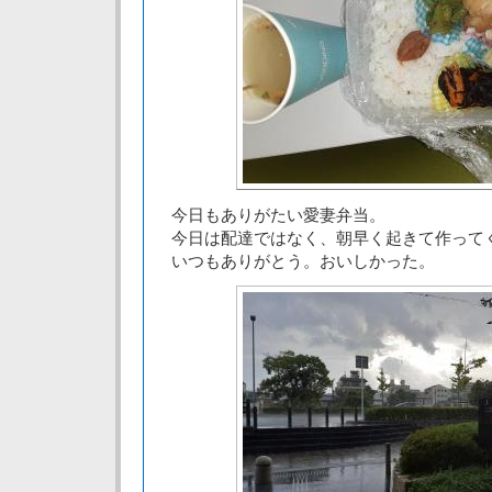
今日もありがたい愛妻弁当。
今日は配達ではなく、朝早く起きて作って
いつもありがとう。おいしかった。