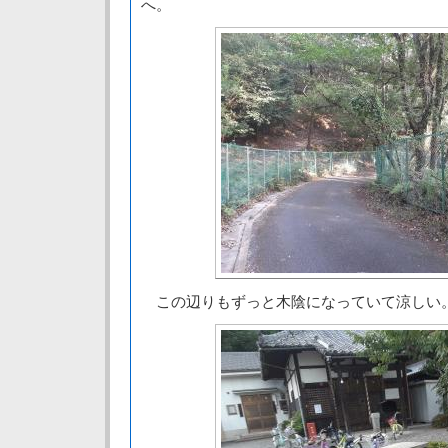
へ。
この辺りもずっと木陰になっていて涼しい