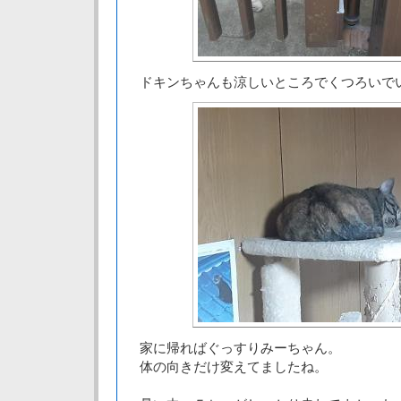
ドキンちゃんも涼しいところでくつろいで
家に帰ればぐっすりみーちゃん。
体の向きだけ変えてましたね。