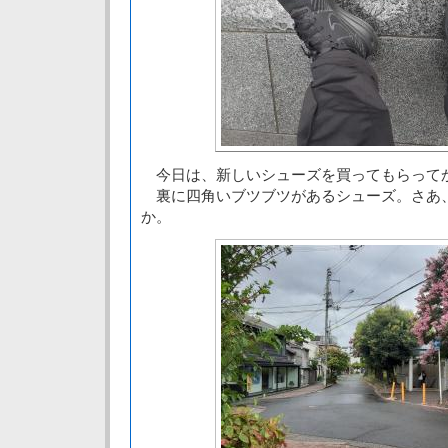
今日は、新しいシューズを買ってもらって
裏に四角いブツブツがあるシューズ。さあ
か。