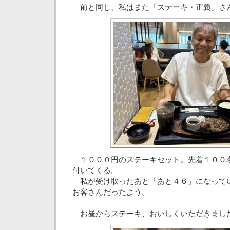
前と同じ、私はまた「ステーキ・正義」さ
１０００円のステーキセット。先着１００
付いてくる。
私が受け取ったあと「あと４６」になって
お客さんだったよう。
お昼からステーキ、おいしくいただきまし