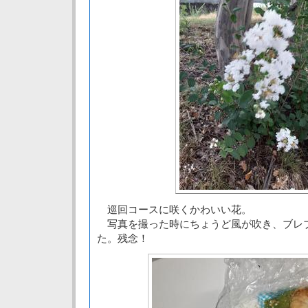
巡回コースに咲くかわいい花。
写真を撮った時にちょうど風が吹き、ブレ
た。残念！