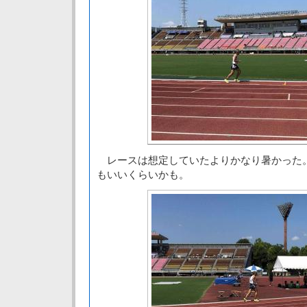
レースは想定していたよりかなり暑かった
もいいくらいかも。