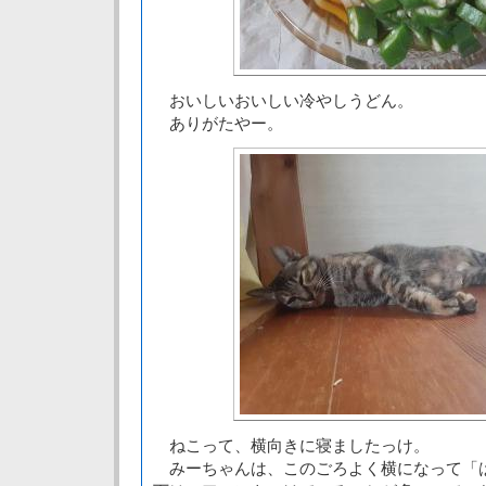
おいしいおいしい冷やしうどん。
ありがたやー。
ねこって、横向きに寝ましたっけ。
みーちゃんは、このごろよく横になって「