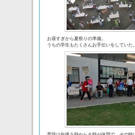
お昼すぎから夏祭りの準備。
うちの学生もたくさんお手伝いをしていた
普段は午後５時から６時が休憩で、その時