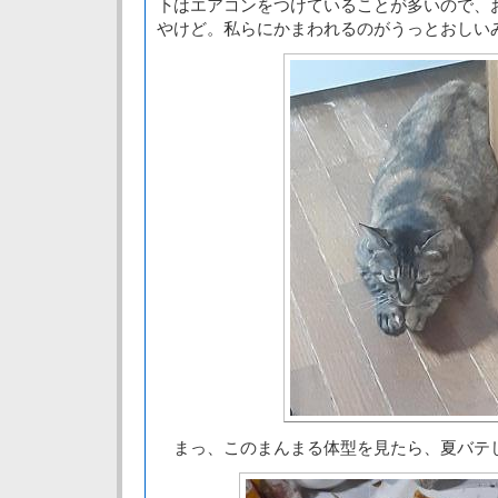
下はエアコンをつけていることが多いので、
やけど。私らにかまわれるのがうっとおしい
まっ、このまんまる体型を見たら、夏バテ