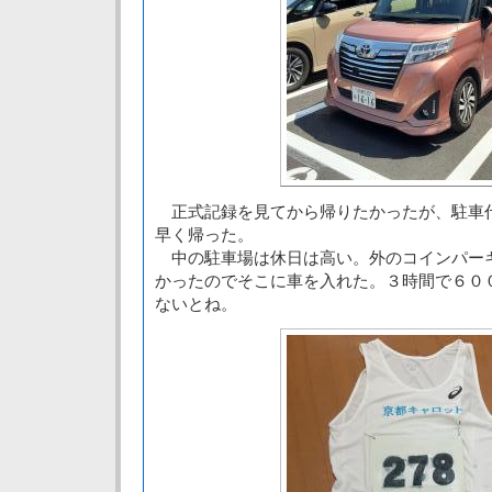
正式記録を見てから帰りたかったが、駐車
早く帰った。
中の駐車場は休日は高い。外のコインパー
かったのでそこに車を入れた。３時間で６０
ないとね。