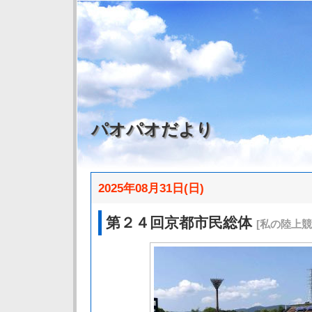
パオパオだより
2025年08月31日(日)
第２４回京都市民総体
[私の陸上競