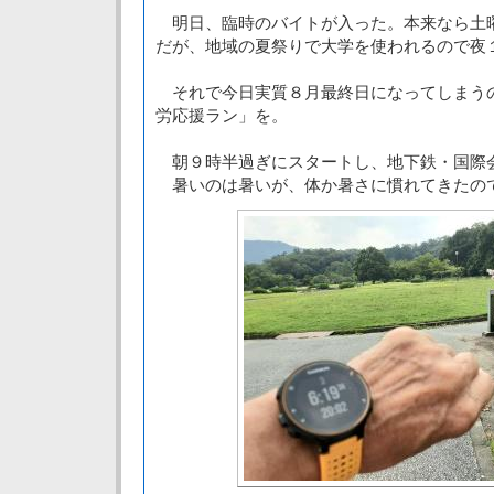
明日、臨時のバイトが入った。本来なら土
だが、地域の夏祭りで大学を使われるので夜
それで今日実質８月最終日になってしまう
労応援ラン」を。
朝９時半過ぎにスタートし、地下鉄・国際
暑いのは暑いが、体か暑さに慣れてきたの