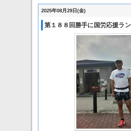
2025年08月29日(金)
第１８８回勝手に国労応援ラ