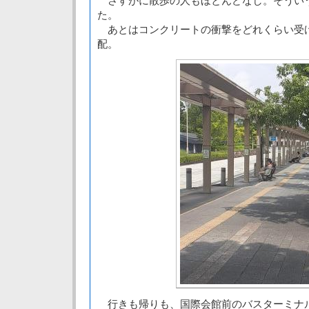
さすがに散歩の人もほとんどなし。そうい
た。
あとはコンクリートの衝撃をどれくらい受
配。
行きも帰りも、国際会館前のバスターミナ