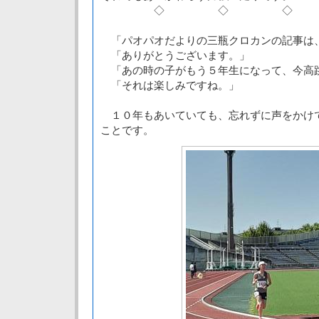
◇ ◇ ◇
「パオパオだよりの三瓶クロカンの記事は
「ありがとうございます。」
「あの時の子がもう５年生になって、今高
「それは楽しみですね。」
１０年もあいていても、忘れずに声をかけ
ことです。