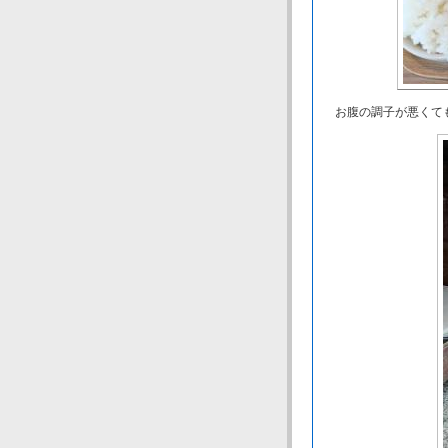
お腹の調子が悪くても