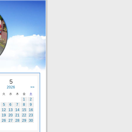
5
2026
>>
火
水
木
金
土
1
2
5
6
7
8
9
12
13
14
15
16
19
20
21
22
23
26
27
28
29
30