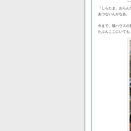
「しらたま、おらんな
あつないんかなあ。
今まで、猫ハウスの奥
たぶんここにいても