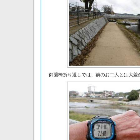
御薗橋折り返しでは、前のお二人とは大差