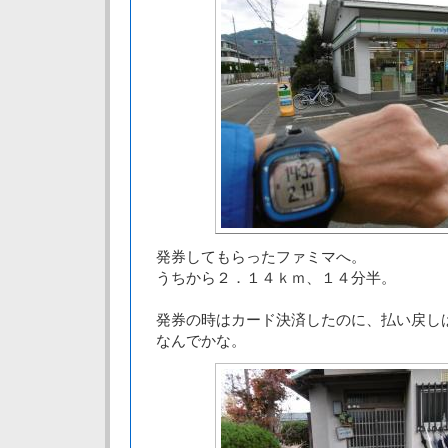
発券してもらったファミマへ。
うちから２．１４ｋｍ、１４分半。
発券の時はカード決済したのに、払い戻し
なんでかな。