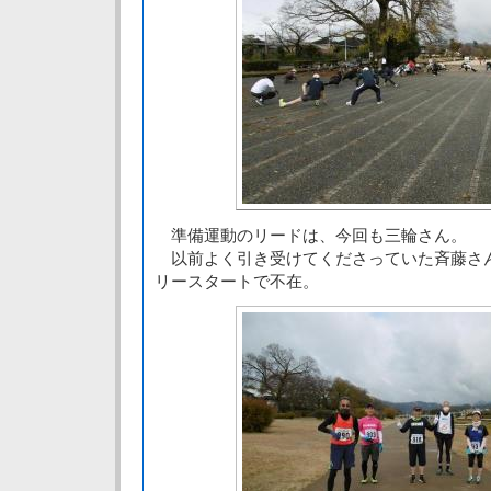
準備運動のリードは、今回も三輪さん。
以前よく引き受けてくださっていた斉藤さ
リースタートで不在。