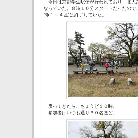
今日は京都学生駅伝が行われており、北大
なっていた。８時１０分スタートだったので
間(１～４区)は終了していた。
戻ってきたら、ちょうど１０時。
参加者はいつも通り３０名ほど。