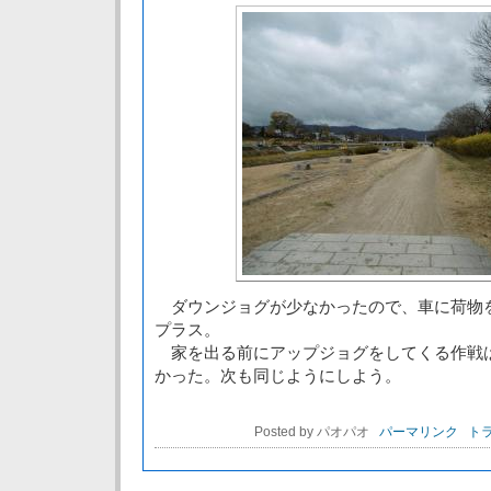
ダウンジョグが少なかったので、車に荷物
プラス。
家を出る前にアップジョグをしてくる作戦
かった。次も同じようにしよう。
Posted by パオパオ
パーマリンク
トラ