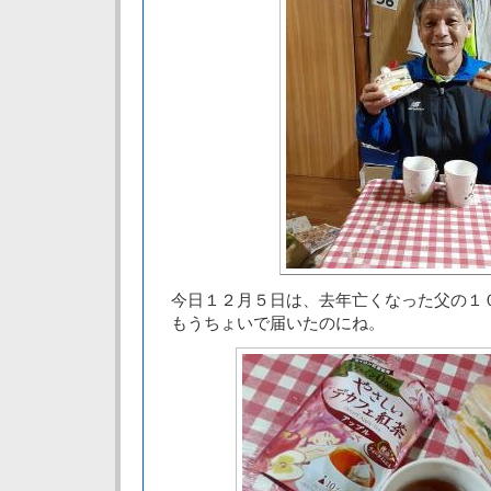
今日１２月５日は、去年亡くなった父の１
もうちょいで届いたのにね。