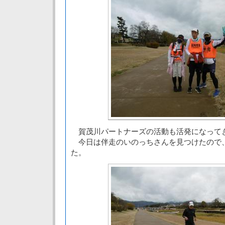
賀茂川パートナーズの活動も活発になって
今日は伴走のいのっちさんを見つけたので
た。