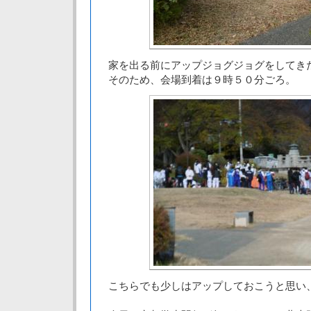
家を出る前にアップジョグジョグをしてき
そのため、会場到着は９時５０分ごろ。
こちらでも少しはアップしておこうと思い