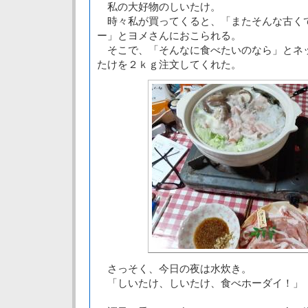
私の大好物のしいたけ。
時々私が買ってくると、「またそんな古く
ー」とヨメさんにおこられる。
そこで、「そんなに食べたいのなら」とネ
たけを２ｋｇ注文してくれた。
さっそく、今日の夜は水炊き。
「しいたけ、しいたけ、食べホーダイ！」