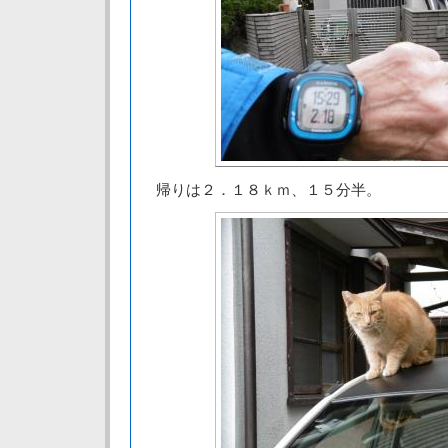
帰りは２．１８ｋｍ、１５分半。