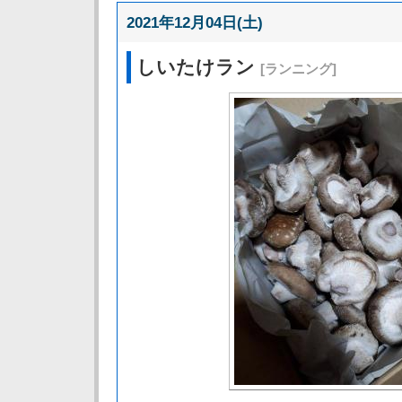
2021年12月04日(土)
しいたけラン
[ランニング]