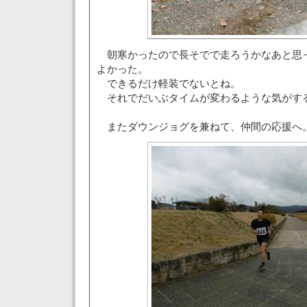
朝寒かったので長そでで走ろうかなあと思
よかった。
できるだけ軽装でないとね。
それでだいぶタイムが変わるような気がす
またダウンジョグを兼ねて、仲間の応援へ