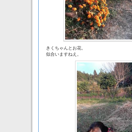
きくちゃんとお花。
似合いますねえ。