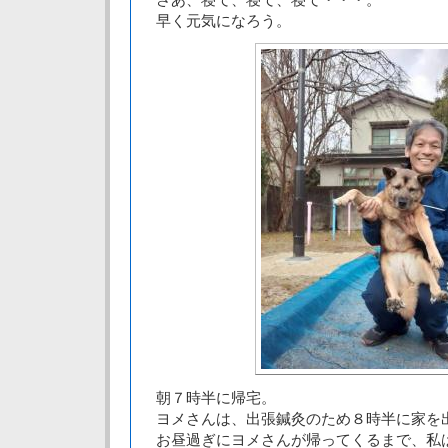
早く元気になろう。
朝７時半に帰宅。
ヨメさんは、出張鍼灸のため８時半に家を
お昼過ぎにヨメさんが帰ってくるまで、私