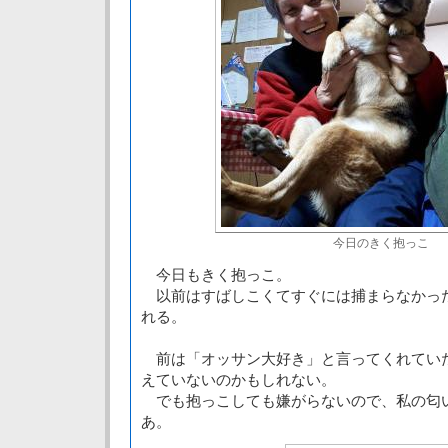
今日のきく抱っこ
今日もきく抱っこ。
以前はすばしこくてすぐには捕まらなかっ
れる。
前は「オッサン大好き」と言ってくれてい
えていないのかもしれない。
でも抱っこしても嫌がらないので、私の匂
あ。