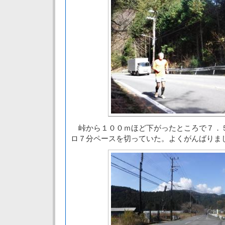
峠から１００ｍほど下がったところで７．
ロ７分ペースを切っていた。よくがんばりま