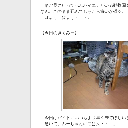
まだ見に行ってへんハイエナがいる動物園
なん。このまま死んでしもたら悔いが残る。
はよう、はよう・・・。
-------------------------------------------------------------
【今日のきくみー】
今日はバイトにいつもより早く来てほしい
急いで、みーちゃんにごはん・・・。