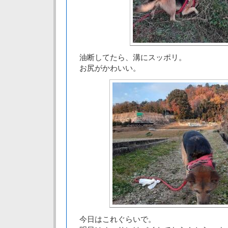
油断してたら、溝にスッポリ。
お尻がかわいい。
今日はこれぐらいで。