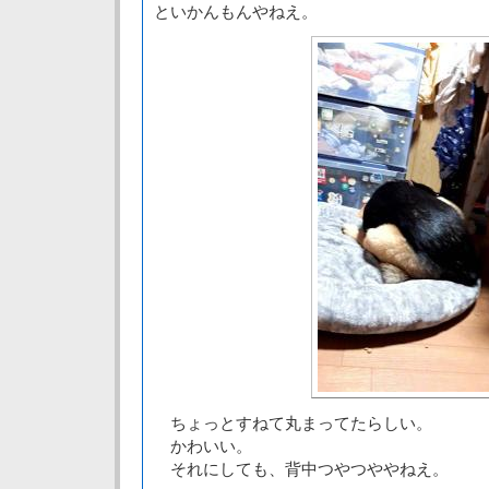
といかんもんやねえ。
ちょっとすねて丸まってたらしい。
かわいい。
それにしても、背中つやつややねえ。