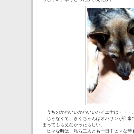
うちのかわいいかわいいハイエナは・・・
じゃなくて、きくちゃんはオバサンが仕事
まってもらえなかったらしい。
ヒマな時は、私ら二人とも一日中ヒマな時