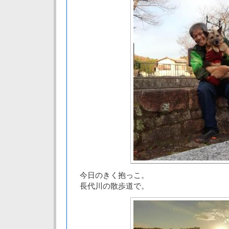
今日のきく抱っこ。
長代川の散歩道で。