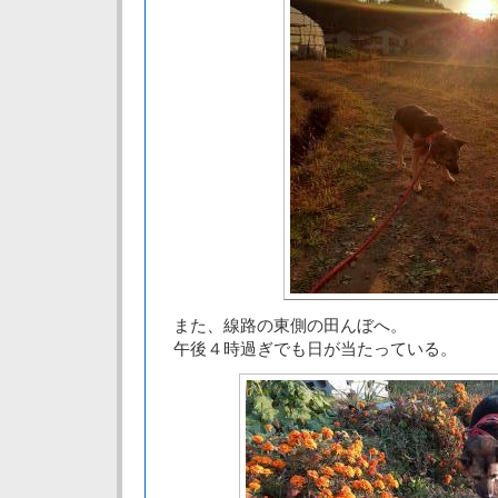
また、線路の東側の田んぼへ。
午後４時過ぎでも日が当たっている。