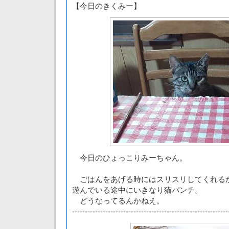
【今日のきくみー】
今日のひょっこりみーちゃん。
ごはんをあげる時にはスリスリしてくれる
遊んでいる途中にいきなり猫パンチ。
どうなってるんかねえ。
-------------------------------------------------------------