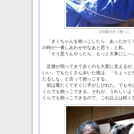
３日前のきく抱っこ
「きくちゃんを抱っこしたら、あったかく
の時が一番しあわせやなあと思う」と私。
「そう思うんやったら、もっと大事にし―
足腰が弱ってきて歩くのも大変に見えるが
いい。でもたくさん歩いた後は、「ちょっと
たるしな」と言って抱っこする。
前は重たくてすぐに手がしびれた。でも今
くらでも抱っこできる。それが、うれしいよ
くらでも抱っこできるので、これ以上は軽く