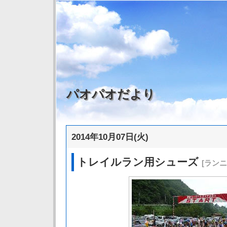
パオパオだより
2014年10月07日(火)
トレイルラン用シューズ
[ラン