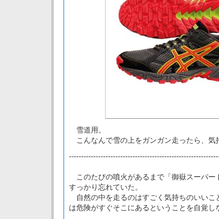
雪道用。
こんなんで雪の上をガンガン走ったら、気
-------------------------------------------------------------
このたびの噴火があるまで「御嶽スーパー
すっかり忘れていた。
自然の中を走るのはすごく気持ちのいいこ
は危険がすぐそこにあるということを自覚し