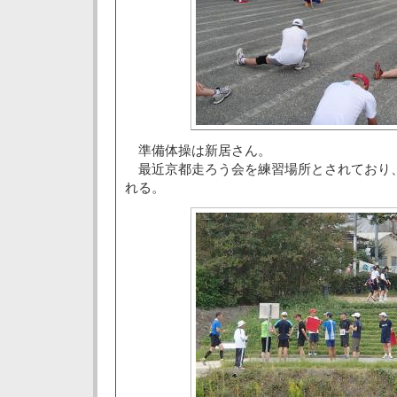
準備体操は新居さん。
最近京都走ろう会を練習場所とされており
れる。