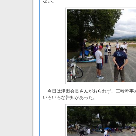
ない。
今日は津田会長さんがおられず、三輪幹事
いろいろな告知があった。