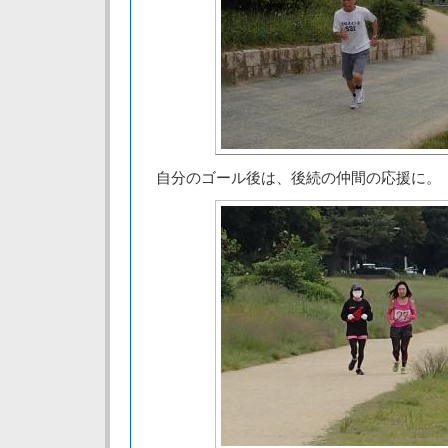
自分のゴール後は、後続の仲間の応援に。