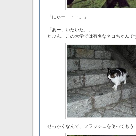
「にゃー・・・。」
「あー、いたいた。」
たぶん、この大学では有名なネコちゃんで
せっかくなんで、フラッシュを使ってもう