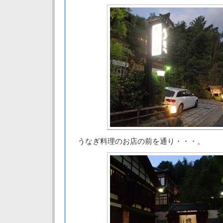
うなぎ料理のお店の前を通り・・・。