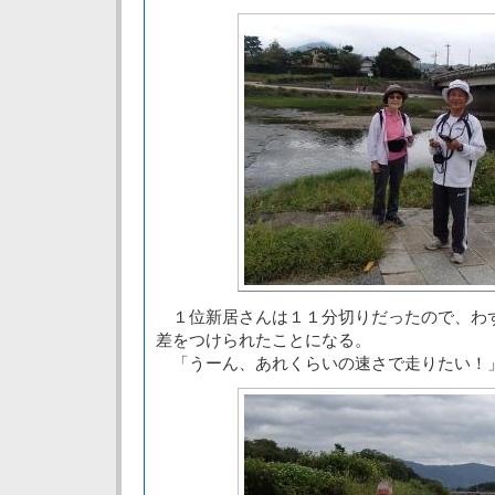
１位新居さんは１１分切りだったので、わ
差をつけられたことになる。
「うーん、あれくらいの速さで走りたい！