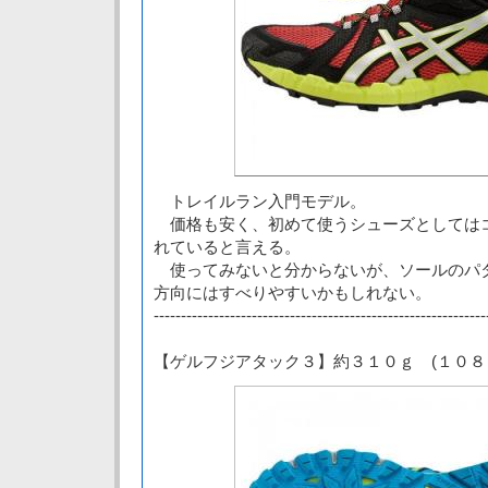
トレイルラン入門モデル。
価格も安く、初めて使うシューズとしては
れていると言える。
使ってみないと分からないが、ソールのパ
方向にはすべりやすいかもしれない。
-------------------------------------------------------------
【ゲルフジアタック３】約３１０ｇ (１０８