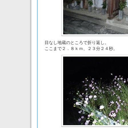
目なし地蔵のところで折り返し。
ここまで２．８ｋｍ、２３分２４秒。