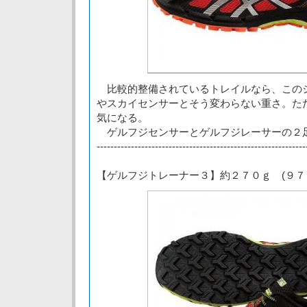
比較的整備されているトレイルなら、この
やスカイセンサーとそう変わらない重さ。た
気になる。
ゲルフジセンサーとゲルフジレーサーの２
-------------------------------------------------------------
【ゲルフジトレーナー３】約２７０ｇ (９７