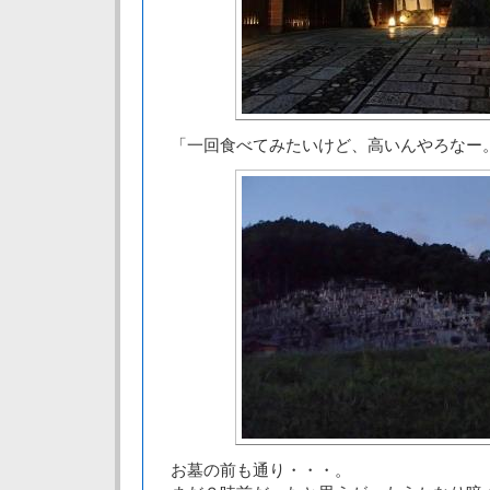
「一回食べてみたいけど、高いんやろなー
お墓の前も通り・・・。