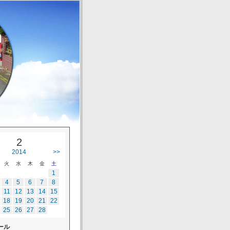
2
2014
>>
火
水
木
金
土
1
4
5
6
7
8
11
12
13
14
15
18
19
20
21
22
25
26
27
28
ール