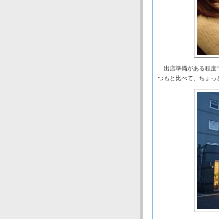
出店準備がある程度で
つもと比べて、ちょっ