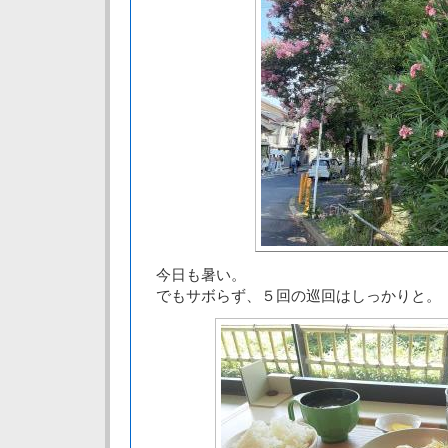
今日も暑い。
でもサボらず、５回の巡回はしっかりと。