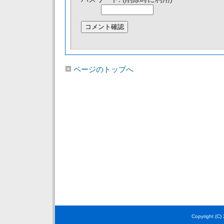
ページのトップへ
Copyright (C)