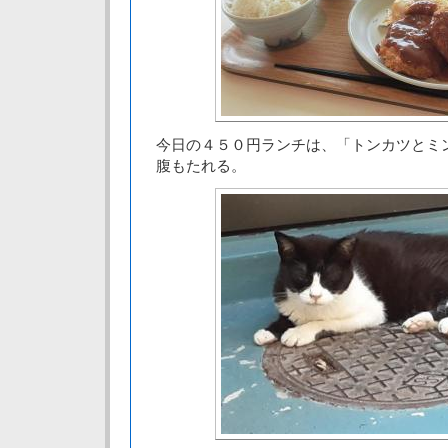
今日の４５０円ランチは、「トンカツとミ
腹もたれる。