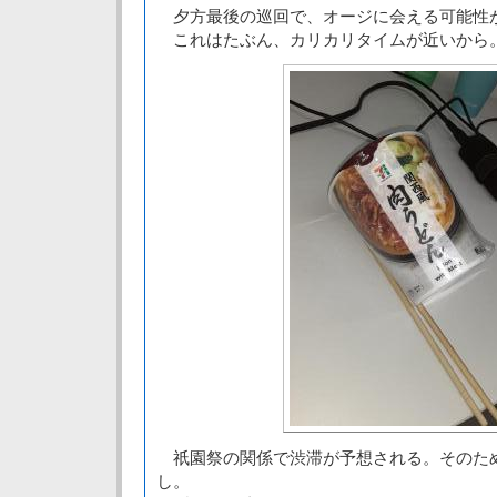
夕方最後の巡回で、オージに会える可能性
これはたぶん、カリカリタイムが近いから
祇園祭の関係で渋滞が予想される。そのた
し。