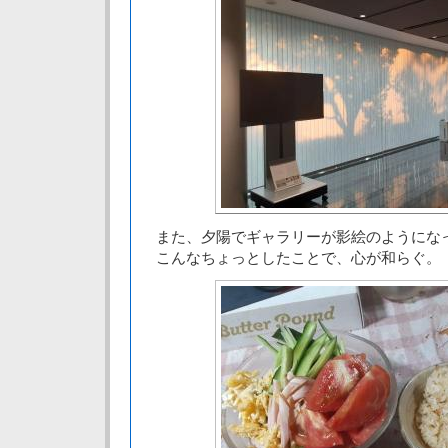
また、夕陽でギャラリーが影絵のようにな
こんなちょっとしたことで、心が和らぐ。