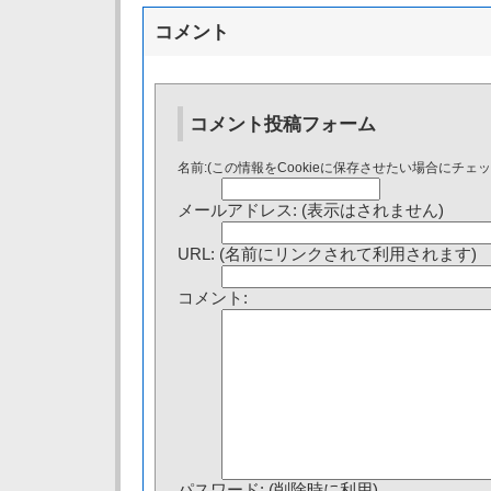
コメント
コメント投稿フォーム
名前:(この情報をCookieに保存させたい場合にチェ
メールアドレス: (表示はされません)
URL: (名前にリンクされて利用されます)
コメント:
パスワード: (削除時に利用)