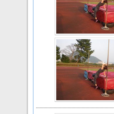
-------------------------------------------------------------