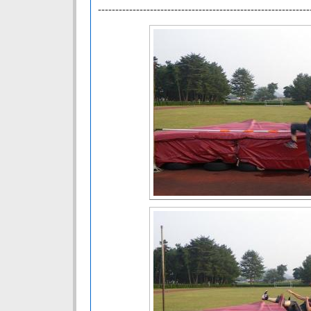
-------------------------------------------------------------