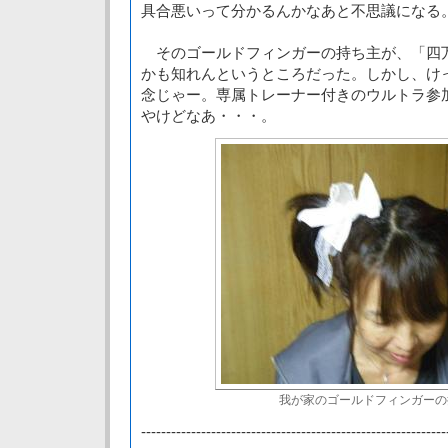
具合悪いって分かるんかなあと不思議になる
そのゴールドフィンガーの持ち主が、「四
かも知れんというところだった。しかし、け
念じゃー。専属トレーナー付きのウルトラ参
やけどなあ・・・。
我が家のゴールドフィンガーの
-------------------------------------------------------------