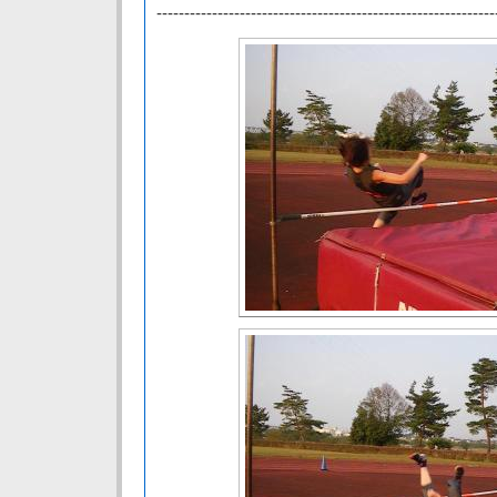
-------------------------------------------------------------