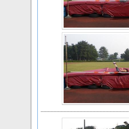
-------------------------------------------------------------