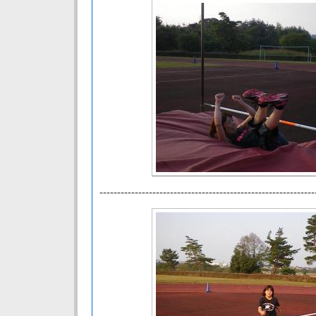
-------------------------------------------------------------