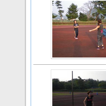
-------------------------------------------------------------