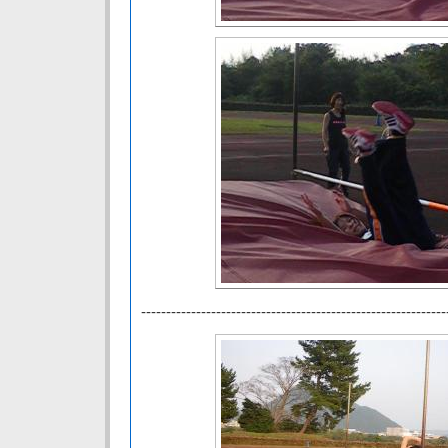
-------------------------------------------------------------