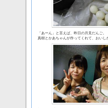
「あーん」と言えば、昨日の月見だんご。
真樹とかあちゃんが作ってくれて、おいし