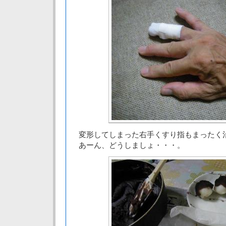
変形してしまった右手くすり指もまったく
あーん、どうしましょ・・・。