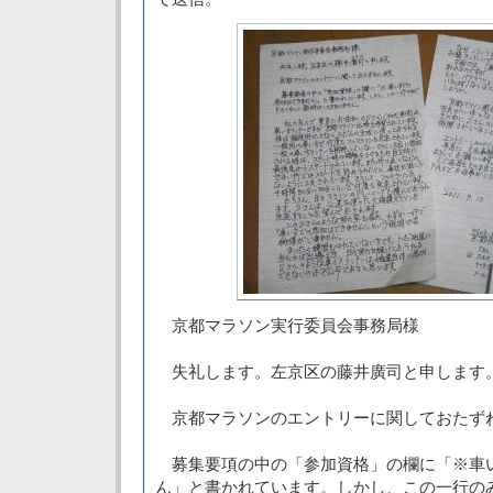
京都マラソン実行委員会事務局様
失礼します。左京区の藤井廣司と申します
京都マラソンのエントリーに関しておたず
募集要項の中の「参加資格」の欄に「※車
ん」と書かれています。しかし、この一行の