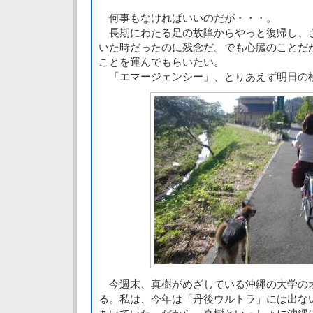
何事もなければいいのだが・・・。
長期にわたる足の故障からやっと復帰し、
いた時だったのに残念だ。でも心臓のことだ
ことを運んでもらいたい。
「エマージェンシー」、とりあえず明日の
今週末、真樹がめざしている沖縄の大学の
る。私は、今年は「丹後ウルトラ」には出な