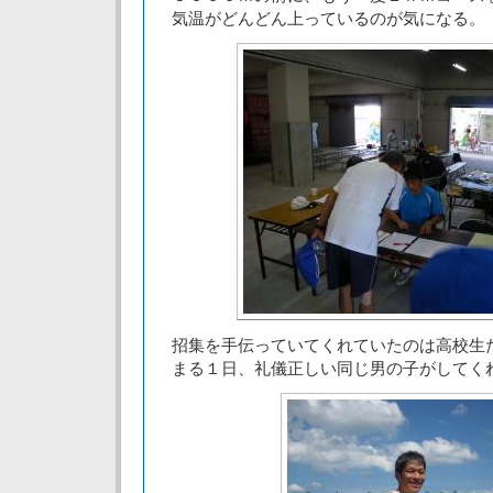
気温がどんどん上っているのが気になる。
招集を手伝っていてくれていたのは高校生
まる１日、礼儀正しい同じ男の子がしてく