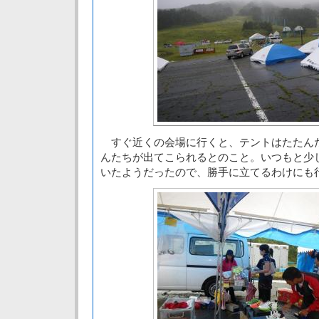
すぐ近くの会場に行くと、テントはたたん
んたちが出てこられるとのこと。いつもと少
いたようだったので、勝手に立てるわけにも