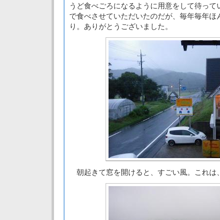
うど食べごろになるように用意をして待って
で食べさせていただいたのだが、毎年毎年ほ
り。ありがとうございました。
朝起きて窓を開けると、すごい風。これは