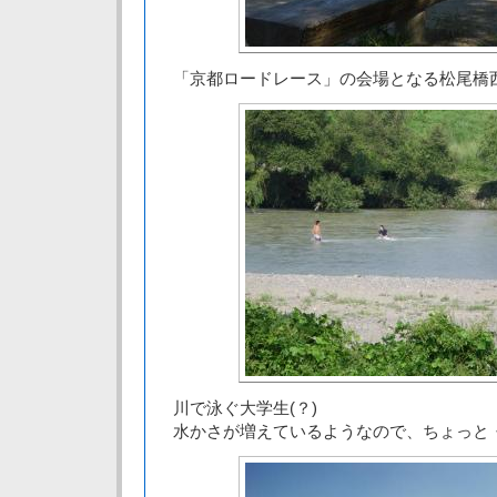
「京都ロードレース」の会場となる松尾橋
川で泳ぐ大学生(？)
水かさが増えているようなので、ちょっと