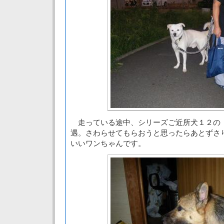
走っている途中、シリーズご近所犬１２の
遇。さわらせてもらおうと思ったらあとずさ
いいワンちゃんです。