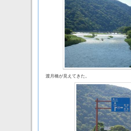
渡月橋が見えてきた。