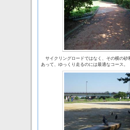
サイクリングロードではなく、その横の砂
あって、ゆっくり走るのには最適なコース。