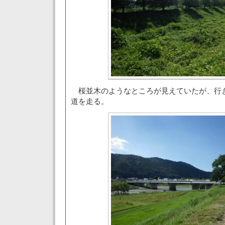
桜並木のようなところが見えていたが、行
道を走る。