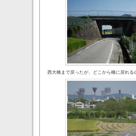
西大橋まで戻ったが、どこから橋に戻れる