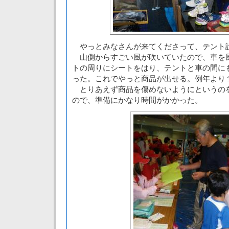
やっとみなさんが来てくださって、テント
山側からすごい風が吹いていたので、車を
トの周りにシートをはり、テントと車の間に
った。これでやっと商品が出せる。例年より
とりあえず商品を傷めないようにというの
ので、準備にかなり時間がかかった。