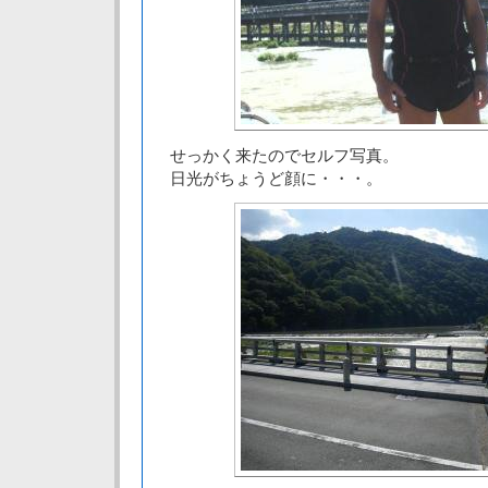
せっかく来たのでセルフ写真。
日光がちょうど顔に・・・。