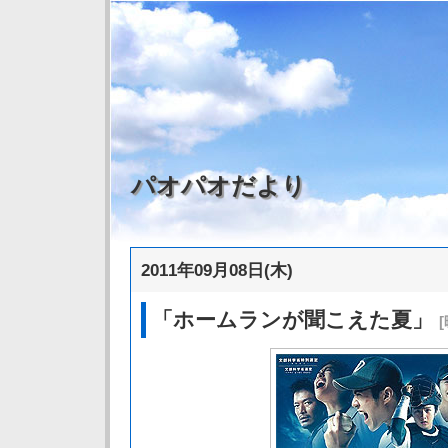
パオパオだより
2011年09月08日(木)
「ホームランが聞こえた夏」