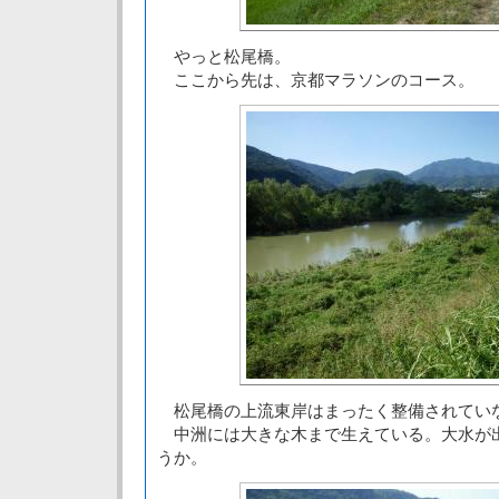
やっと松尾橋。
ここから先は、京都マラソンのコース。
松尾橋の上流東岸はまったく整備されてい
中洲には大きな木まで生えている。大水が
うか。