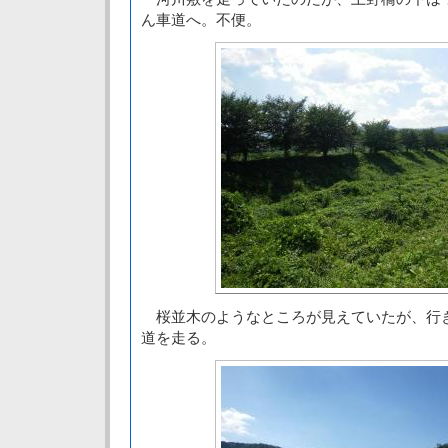
ん車道へ。不便。
桜並木のようなところが見えていたが、行
道を走る。