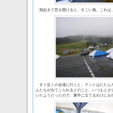
朝起きて窓を開けると、すごい風。これは
すぐ近くの会場に行くと、テントはたたん
んたちが出てこられるとのこと。いつもと少
いたようだったので、勝手に立てるわけにも