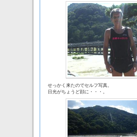
せっかく来たのでセルフ写真。
日光がちょうど顔に・・・。