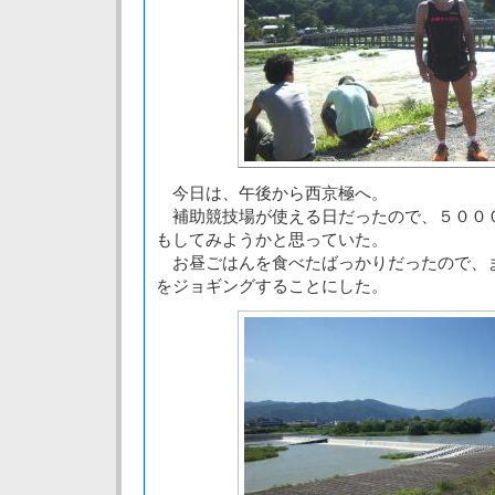
今日は、午後から西京極へ。
補助競技場が使える日だったので、５００
もしてみようかと思っていた。
お昼ごはんを食べたばっかりだったので、
をジョギングすることにした。