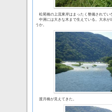
松尾橋の上流東岸はまったく整備されてい
中洲には大きな木まで生えている。大水が
うか。
渡月橋が見えてきた。