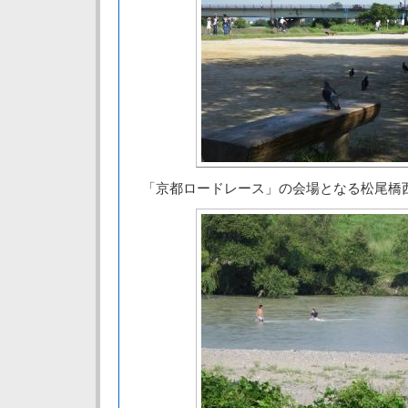
「京都ロードレース」の会場となる松尾橋