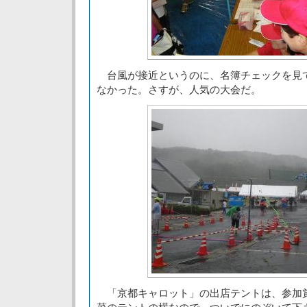
台風が接近というのに、名簿チェックを見
なかった。さすが、人気の大会だ。
「京都キャロット」の出店テントは、参加