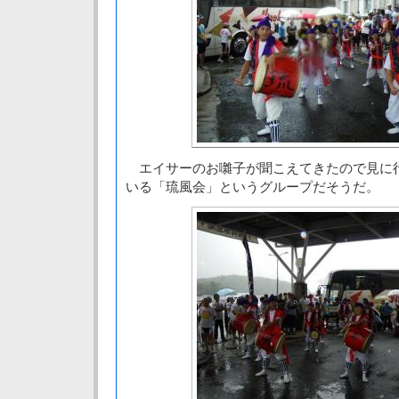
エイサーのお囃子が聞こえてきたので見に
いる「琉風会」というグループだそうだ。