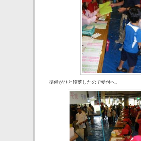
準備がひと段落したので受付へ。