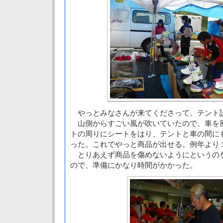
やっとみなさんが来てくださって、テント
山側からすごい風が吹いていたので、車を
トの周りにシートをはり、テントと車の間に
った。これでやっと商品が出せる。例年より
とりあえず商品を傷めないようにというの
ので、準備にかなり時間がかかった。