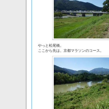
やっと松尾橋。
ここから先は、京都マラソンのコース。