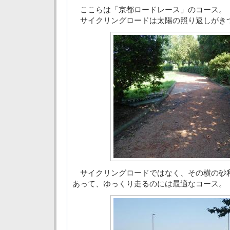
ここらは「京都ロードレース」のコース。
サイクリングロードは太陽の照り返しがき
サイクリングロードではなく、その横の砂
あって、ゆっくり走るのには最適なコース。