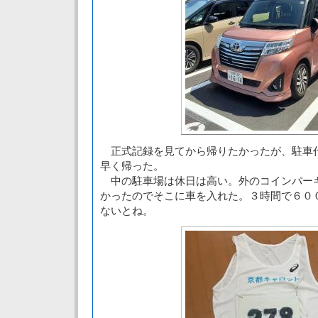
正式記録を見てから帰りたかったが、駐車
早く帰った。
中の駐車場は休日は高い。外のコインパー
かったのでそこに車を入れた。３時間で６０
ないとね。