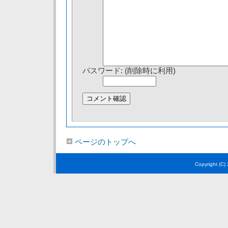
パスワード: (削除時に利用)
ページのトップへ
Copyright (C)