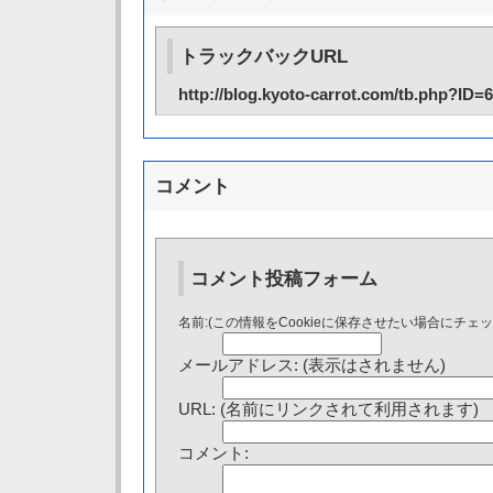
トラックバックURL
http://blog.kyoto-carrot.com/tb.php?ID=
コメント
コメント投稿フォーム
名前:(この情報をCookieに保存させたい場合にチェ
メールアドレス: (表示はされません)
URL: (名前にリンクされて利用されます)
コメント: