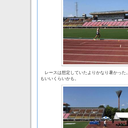
レースは想定していたよりかなり暑かった
もいいくらいかも。