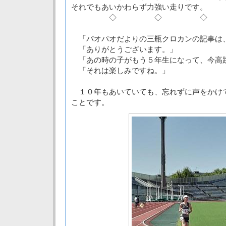
それでもあいかわらず力強い走りです。
◇ ◇ ◇
「パオパオだよりの三瓶クロカンの記事は
「ありがとうございます。」
「あの時の子がもう５年生になって、今高
「それは楽しみですね。」
１０年もあいていても、忘れずに声をかけ
ことです。