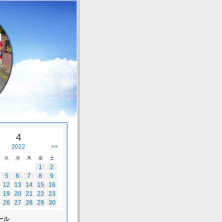
4
2022
>>
火
水
木
金
土
1
2
5
6
7
8
9
12
13
14
15
16
19
20
21
22
23
26
27
28
29
30
ール