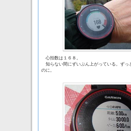
心拍数は１６８。
知らない間にずいぶん上がっている。ずっ
のに。