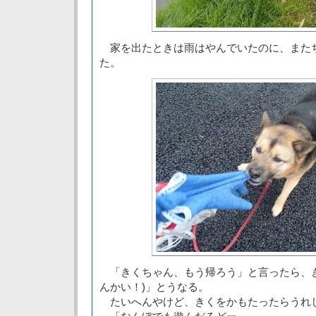
家を出たときは雨はやんでいたのに、また
た。
「きくちゃん、もう帰ろう」と言ったら、き
んかい！)」とうなる。
たいへんやけど、きくをかもたったらうれ