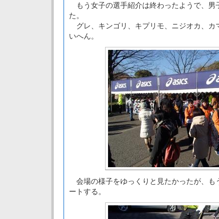
もう女子の選手紹介は終わったようで、男
た。
グレ、キンゴリ、キプリモ、ニジオカ、カ
いへん。
会場の様子をゆっくりと見たかったが、も
ートする。