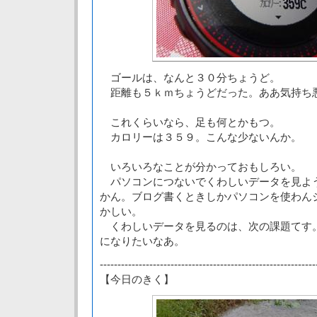
ゴールは、なんと３０分ちょうど。
距離も５ｋｍちょうどだった。ああ気持ち
これくらいなら、足も何とかもつ。
カロリーは３５９。こんな少ないんか。
いろいろなことが分かっておもしろい。
パソコンにつないでくわしいデータを見よ
かん。ブログ書くときしかパソコンを使わん
かしい。
くわしいデータを見るのは、次の課題てす
になりたいなあ。
-------------------------------------------------------------
【今日のきく】