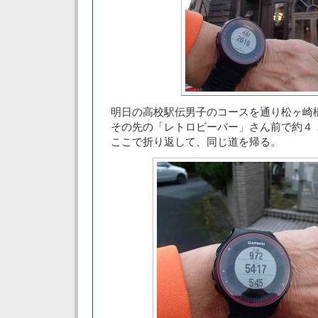
明日の高校駅伝男子のコースを通り松ヶ崎
その先の「レトロビーバー」さん前で約４
ここで折り返して、同じ道を帰る。