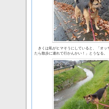
きくは私がヒマそうにしていると、「オッ
たら散歩に連れて行かんかい！」とうなる。