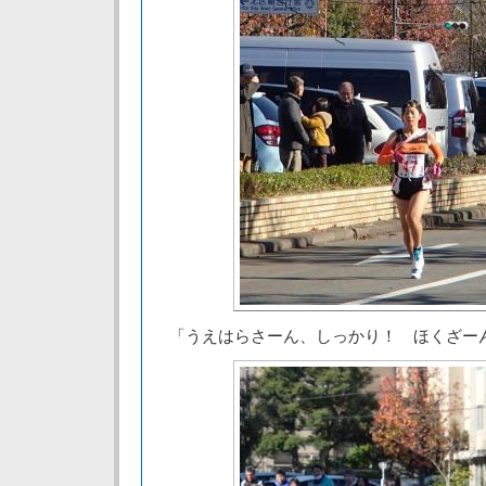
「うえはらさーん、しっかり！ ほくざー