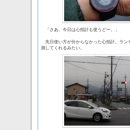
「さあ、今日は心拍計も使うどー。」
先日使い方が分からなかった心拍計。ラン
測してくれるみたい。