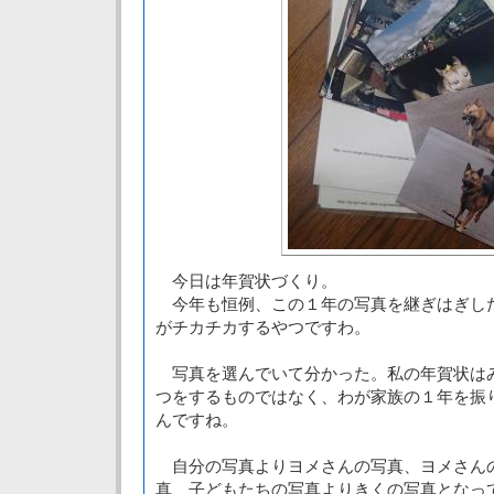
今日は年賀状づくり。
今年も恒例、この１年の写真を継ぎはぎし
がチカチカするやつですわ。
写真を選んでいて分かった。私の年賀状は
つをするものではなく、わが家族の１年を振
んですね。
自分の写真よりヨメさんの写真、ヨメさん
真、子どもたちの写真よりきくの写真となっ