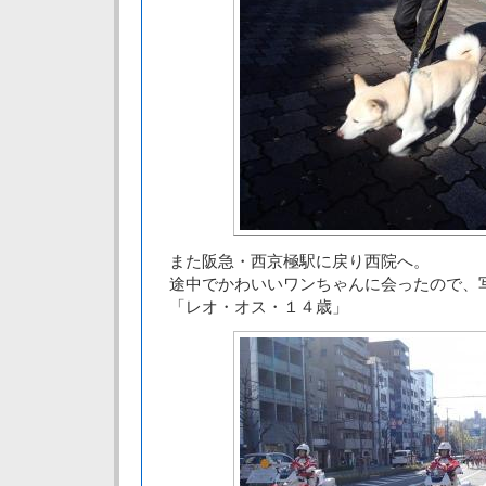
また阪急・西京極駅に戻り西院へ。
途中でかわいいワンちゃんに会ったので、
「レオ・オス・１４歳」