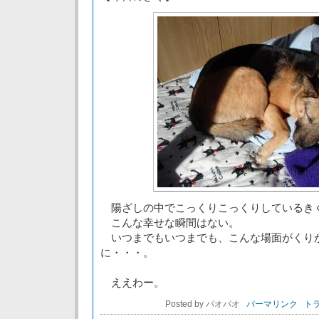
陽ざしの中でこっくりこっくりしているき
こんな幸せな瞬間はない。
いつまでもいつまでも、こんな場面がくり
に・・・。
ええわー。
Posted by パオパオ
パーマリンク
トラ