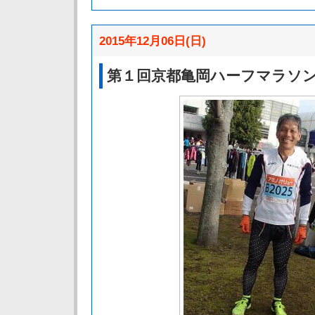
2015年12月06日(日)
第１回京都亀岡ハーフマラソ