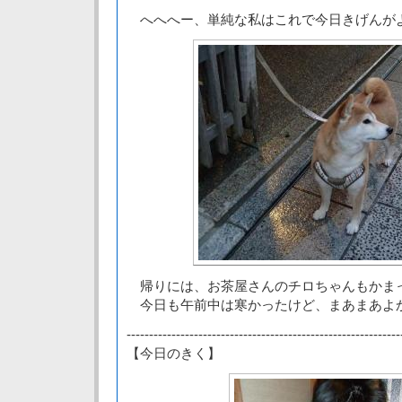
へへへー、単純な私はこれで今日きげんが
帰りには、お茶屋さんのチロちゃんもかま
今日も午前中は寒かったけど、まあまあよ
-------------------------------------------------------------
【今日のきく】