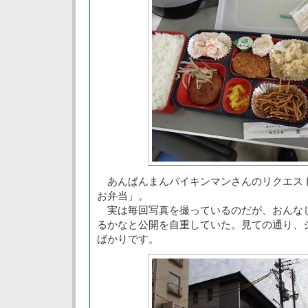
あんぱんまんバイキンマンさんのリクエス
お弁当」。
実は毎回写真を撮っているのだが、おんな
るかなと公開を自重していた。見ての通り、
ばかりです。