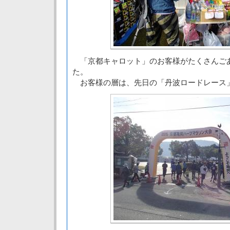
「京都キャロット」のお客様がたくさんご
た。
お客様の層は、先日の「丹波ロードレース