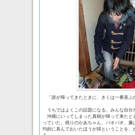
「誰が帰ってきたときに、きくは一番喜ぶ
うちではよくこの話題になる。みんな自分
沖縄にいってしまった真樹が帰って来たと
っていた。残りのかあちゃん、パオパオ、廉
均的に喜んでおいたほうが得ということを、