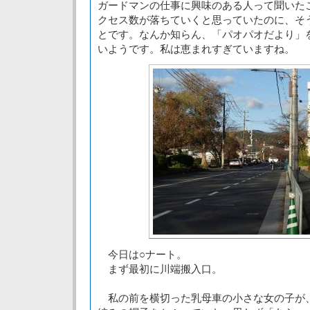
ガードマンの仕事に興味のある人って聞いた
クセス数が落ちていくと思っていたのに、そ
とです。なんか知らん、「パオパオだより」
いようです。私は恵まれすぎていますね。
今日は○ナート。
まず最初に川端搬入口。
私の前を横切った乳母車の小さな女の子が