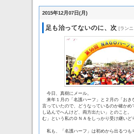
2015年12月07日(月)
足も治ってないのに、次
[ランニ
今日、真樹にメール。
来年１月の「名護ハーフ」と２月の「おき
言っていたので、どうなっているのか確かめ
し込んでへんけど、両方出たい」とのこと。
む」という私のＤＮＡをしっかり受け継いど
私も、「名護ハーフ」は初めから出るつも