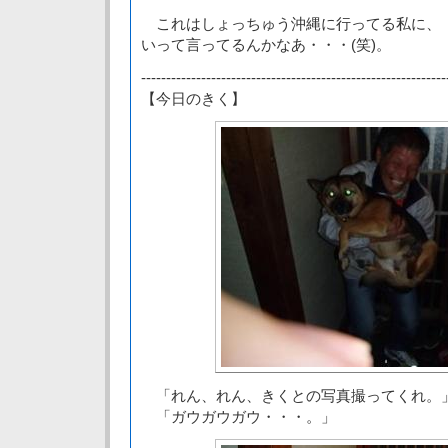
これはしょっちゅう沖縄に行ってる私に、
いって言ってるんかなあ・・・(笑)。
-------------------------------------------------------------
【今日のきく】
「れん、れん、きくとの写真撮ってくれ。
「ガウガウガウ・・・。」