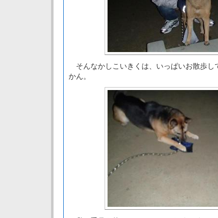
そんなかしこいきくは、いっぱいお散歩し
かん。