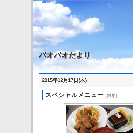
パオパオだより
2015年12月17日(木)
スペシャルメニュー
[雑用]