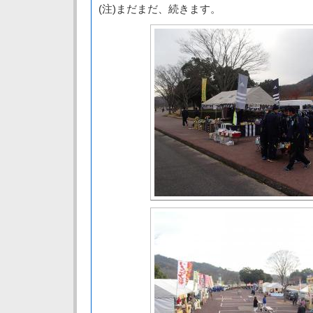
(注)まだまだ、続きます。