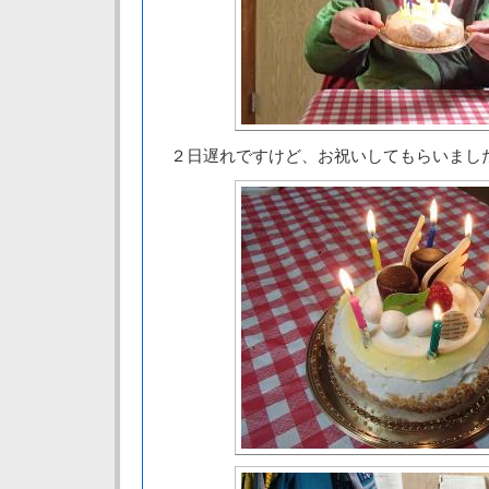
２日遅れですけど、お祝いしてもらいまし