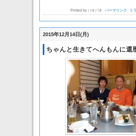
Posted by パオパオ
パーマリンク
トラ
2015年12月14日(月)
ちゃんと生きてへんもんに還