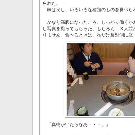
られた。
味は良し。いろいろな種類のものを食べら
かなり満腹になったころ、しっかり働くか
し写真を撮ってもらった。もちろん、３人並
りません。食べるときは、私だけ反対側に座
「真樹がいたらなあ・・・。」