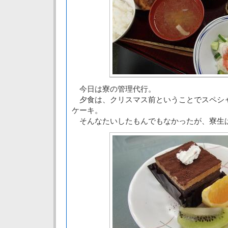
今日は寮の管理代行。
夕食は、クリスマス前ということでスペシ
ケーキ。
そんなたいしたもんでもなかったが、寮生