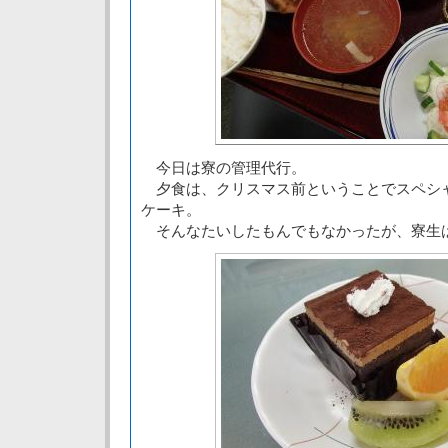
今日は寮の管理代行。
夕食は、クリスマス前ということでスペシ
ケーキ。
そんなたいしたもんでもなかったが、寮生