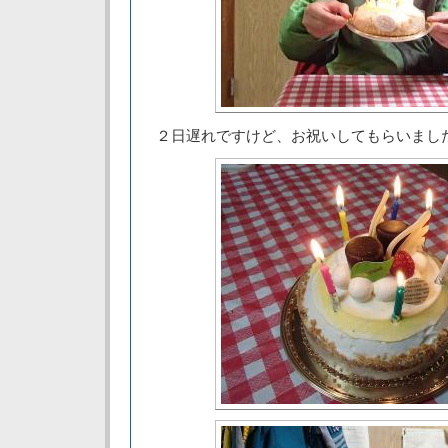
２日遅れですけど、お祝いしてもらいまし