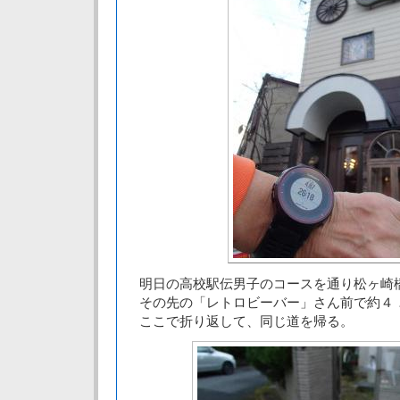
明日の高校駅伝男子のコースを通り松ヶ崎
その先の「レトロビーバー」さん前で約４
ここで折り返して、同じ道を帰る。