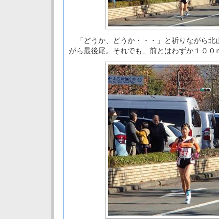
「どうか、どうか・・・」と祈りながら北
がら最後尾。それでも、前とはわずか１００