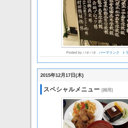
Posted by パオパオ
パーマリンク
トラ
2015年12月17日(木)
スペシャルメニュー
[雑用]