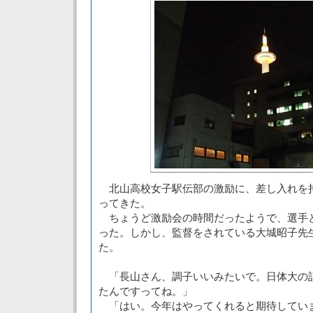
北山高校女子駅伝部の激励に、差し入れを
ってきた。
ちょうど激励会の時間だったようで、選手
った。しかし、監督をされている大城昭子先
た。
「長山さん、調子いいみたいで。日体大の
たんですってね。」
「はい。今年はやってくれると期待してい