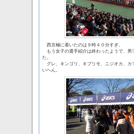
西京極に着いたのは９時４０分すぎ。
もう女子の選手紹介は終わったようで、男
た。
グレ、キンゴリ、キプリモ、ニジオカ、カ
いへん。