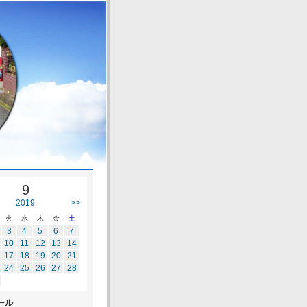
9
2019
>>
火
水
木
金
土
3
4
5
6
7
10
11
12
13
14
17
18
19
20
21
24
25
26
27
28
ール