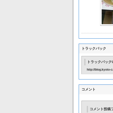
トラックバック
トラックバックU
http://blog.kyoto
コメント
コメント投稿