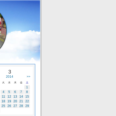
3
2014
>>
火
水
木
金
土
1
4
5
6
7
8
11
12
13
14
15
18
19
20
21
22
25
26
27
28
29