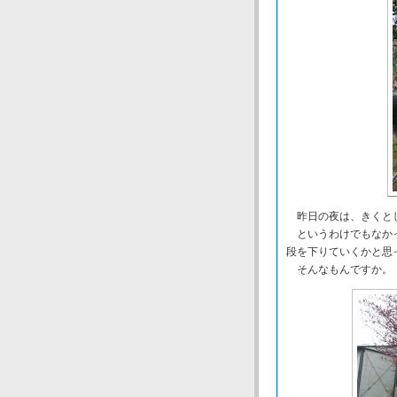
昨日の夜は、きくと
というわけでもなかっ
段を下りていくかと思
そんなもんですか。