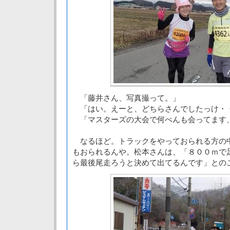
「藤井さん、写真撮って。」
「はい。えーと、どちらさんでしたっけ・
「マスターズの大会で何べんも会ってます
なるほど。トラックをやっておられる方の
もおられるんや。松本さんは、「８００ｍで
ら最後尾走ろうと決めて出てるんです」との