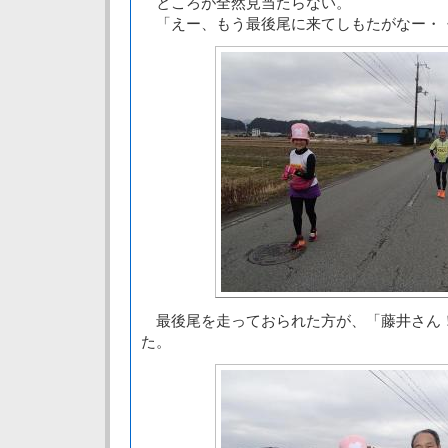
ところが全然見当たらない。
「えー、もう最後尾に来てしもたがなー・
最後尾を走っておられた方が、「藤井さん
た。