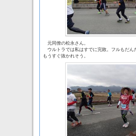
元同僚の松永さん。
ウルトラでは私はすでに完敗。フルもだん
もうすぐ抜かれそう。