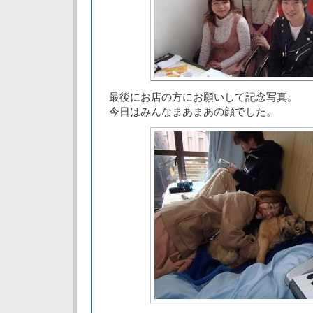
最後にお店の方にお願いして記念写真。
今日はみんなまあまあの顔でした。