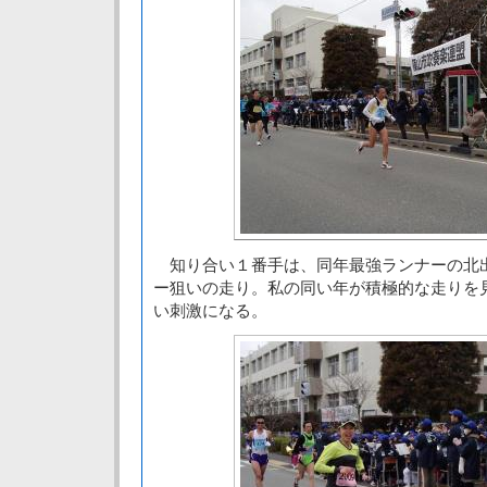
知り合い１番手は、同年最強ランナーの北
ー狙いの走り。私の同い年が積極的な走りを
い刺激になる。