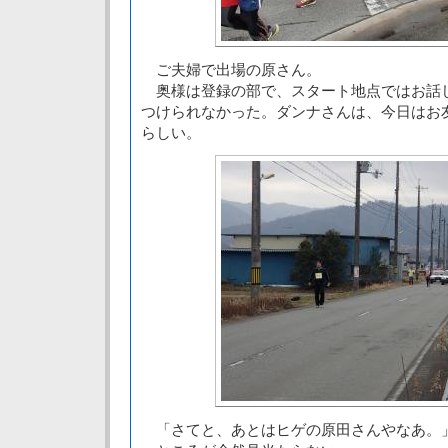
ご夫婦で出場の原さん。
奥様は登録の部で、スタート地点ではお話
つけられなかった。ダンナさんは、今日はお
らしい。
「さてと、あとはヒゲの原田さんやなあ。