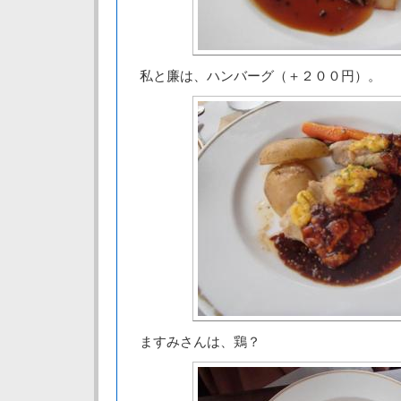
私と廉は、ハンバーグ（＋２００円）。
ますみさんは、鶏？