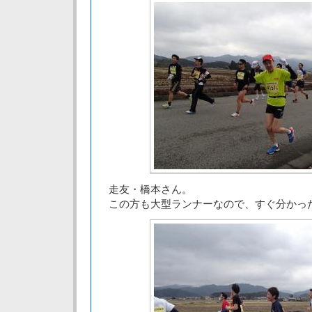
走友・橋本さん。
この方も大型ランナーなので、すぐ分かっ