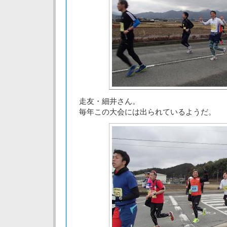
走友・細井さん。
毎年この大会には出られているようだ。