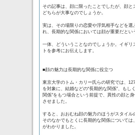
その記事は、顔に限ったことでしたが、顔と
どちらが大事なのでしょうか。
実は、その場限りの恋愛や浮気相手などを選
れ、長期的な関係においては顔が重要だとい
一体、どういうことなのでしょうか。イギリ
トを参考にお伝えします。
■顔の魅力は長期的な関係に役立つ
東京大学のトム・カリー氏らの研究では、127
を対象に、結婚などの“長期的な関係”、もし
関係”をもつ場合という前提で、異性の顔と
させました。
すると、おおむね顔の魅力のほうがスタイル
そのなかでもとくに長期的な関係については
がわかりました。