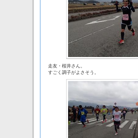
走友・桜井さん。
すごく調子がよさそう。