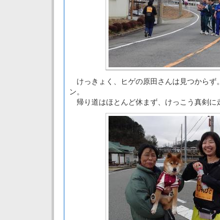
けっきょく、ヒゲの原田さんは見つからず
ン。
帰り道はほとんど休まず、けっこう真剣に