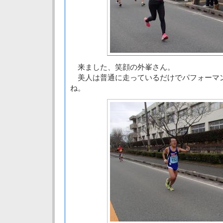
来ました、笑顔の外峯さん。
美人は普通に走っているだけでパフォーマ
ね。