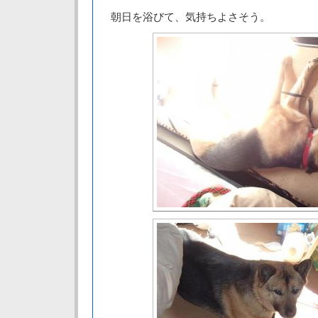
朝日を浴びて、気持ちよさそう。