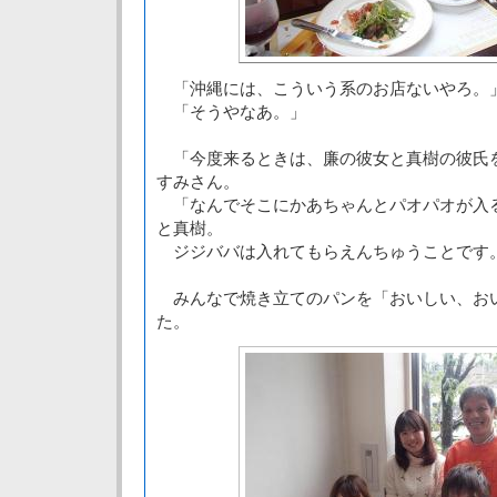
「沖縄には、こういう系のお店ないやろ。
「そうやなあ。」
「今度来るときは、廉の彼女と真樹の彼氏
すみさん。
「なんでそこにかあちゃんとパオパオが入
と真樹。
ジジババは入れてもらえんちゅうことです
みんなで焼き立てのパンを「おいしい、お
た。