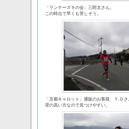
「ランナーズ９の会」三郎太さん。
この時点で早くも苦しそう。
「京都キャロット」通販のお客様、Ｙ.Ｄさ
背の高い方なので見つけやすい。