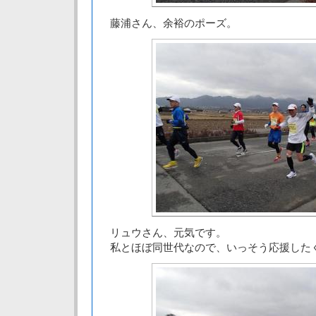
藤浦さん、余裕のポーズ。
リュウさん、元気です。
私とほぼ同世代なので、いっそう応援した