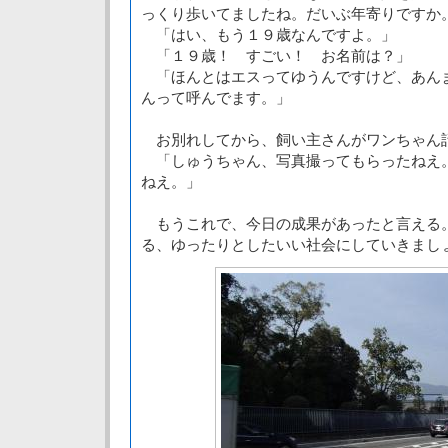
っくり歩いてましたね。だいぶ年寄りですか
「はい、もう１９歳なんですよ。」
「１９歳！ すごい！ お名前は？」
「ほんとはエスってゆうんですけど、あん
んって呼んでます。」
お別れしてから、飼い主さんがワンちゃん
「しゅうちゃん、写真撮ってもらったねえ
ねえ。」
もうこれで、今日の成果があったと言える
る、ゆったりとしたいい社会にしていきまし