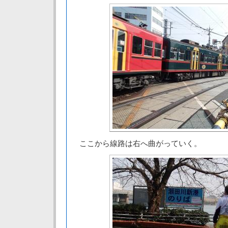
ここから線路は右へ曲がっていく。