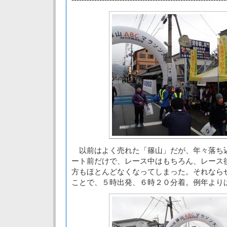
以前はよく売れた「篠山」だが、年々落ち
ート前だけで、レース中はもちろん、レース
方もほとんどなくなってしまった。それなら
ことで、５時出発、６時２０分着。例年より