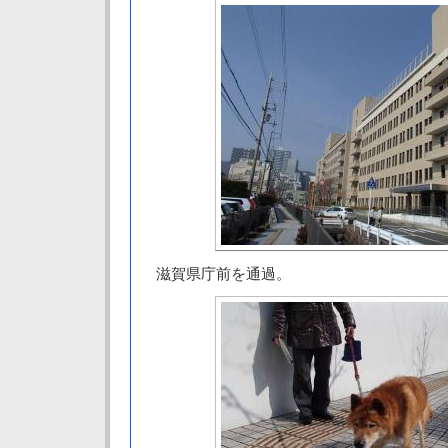
滋賀県庁前を通過。