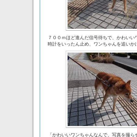
７００ｍほど進んだ信号待ちで、かわいい
時計をいったん止め、ワンちゃんを追いか
「かわいいワンちゃんなんで、写真を撮ら