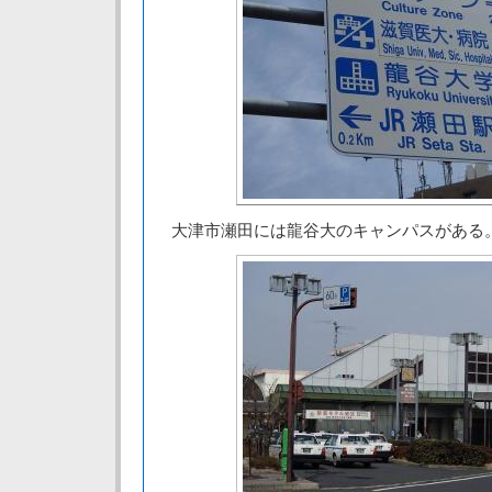
大津市瀬田には龍谷大のキャンパスがある