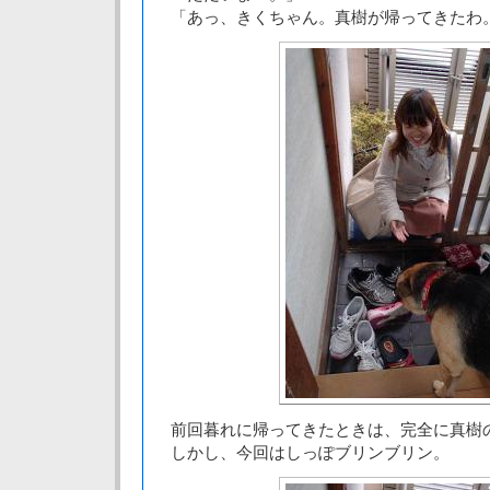
「あっ、きくちゃん。真樹が帰ってきたわ
前回暮れに帰ってきたときは、完全に真樹
しかし、今回はしっぽブリンブリン。