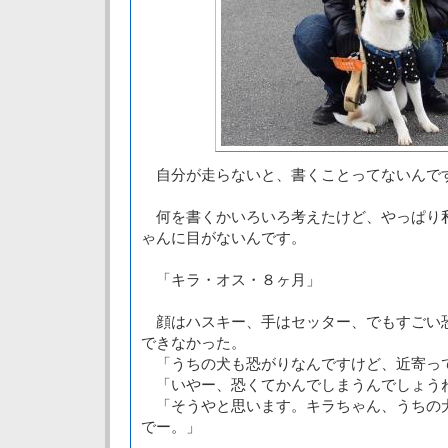
自分が走らないと、書くことってないんで
何を書くかいろいろ考えたけど、やっぱり
ゃんに目がないんです。
「キラ・オス・８ヶ月」
顔はハスキー、手はセッター、でもすごい
できなかった。
「うちの犬も恐がりなんですけど、近寄っ
「いやー、恐くてかんでしまうんでしょう
「そうやと思います。キラちゃん、うちの
でー。」
-------------------------------------------------------------