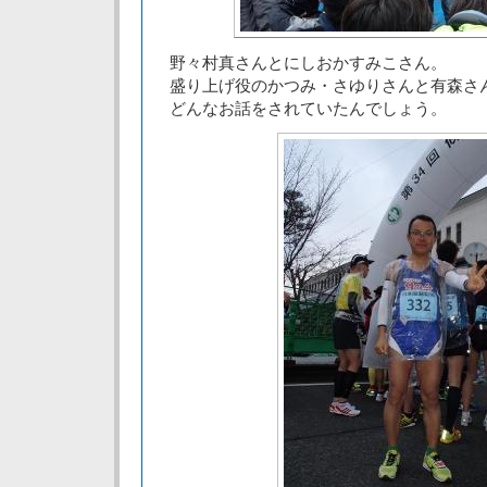
野々村真さんとにしおかすみこさん。
盛り上げ役のかつみ・さゆりさんと有森さ
どんなお話をされていたんでしょう。