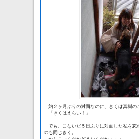
約２ヶ月ぶりの対面なのに、きくは真樹の
「きくはえらい！」
でも、こないだ５日ぶりに対面した私を忘
のも同じきく。
かしこいんだかどうなんだか・・・。