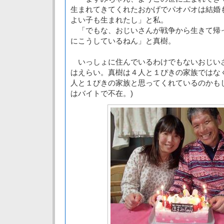
生まれてきてくれたおかげでパオパオは結婚
よい子も生まれたし」と私。
「でもな、おじいさんが戦争から生きて帰
にこうしているねん」と真樹。
いっしょに住んでいるわけでもないおじい
はえらい。真樹は４人と１ぴきの家族ではな
人と１ぴきの家族と思ってくれているのかも
はバイトで不在。)