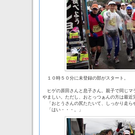
１０時５０分に未登録の部がスタート。
ヒゲの原田さんと息子さん。親子で同じマ
やましい。ただし、おとっつぁんの方は最近
「おとうさんの尻たたいて、しっかり走ら
「はい・・・。」