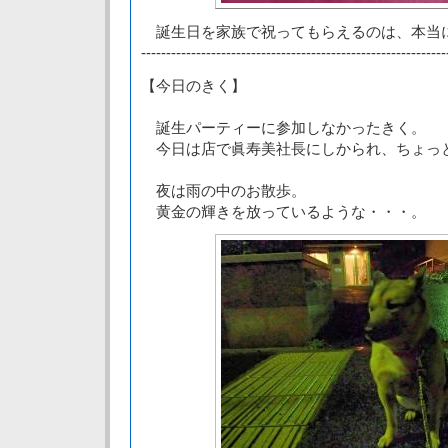
誕生日を家族で祝ってもらえるのは、本当
-------------------------------------------------------------
【今日のきく】
誕生パーティーに参加しなかったきく。
今日は店で眞寿美社長にしかられ、ちょっ
夜は雨の中のお散歩。
黄金の輝きを放っているような・・・。