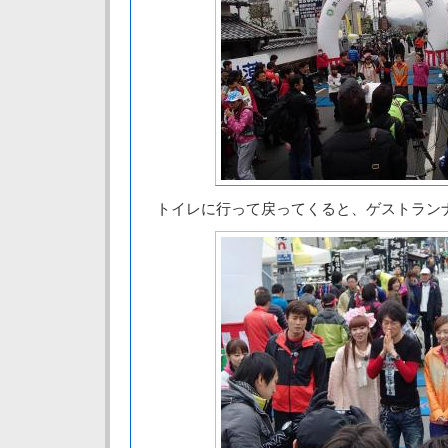
トイレに行って戻ってくると、ゲストラン