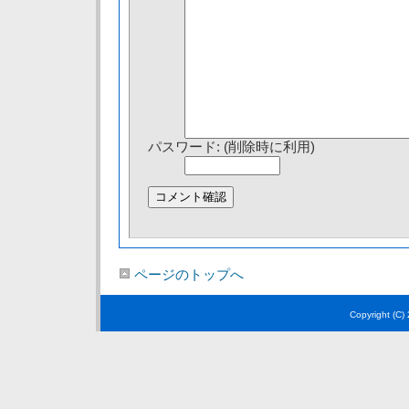
パスワード: (削除時に利用)
ページのトップへ
Copyright (C)