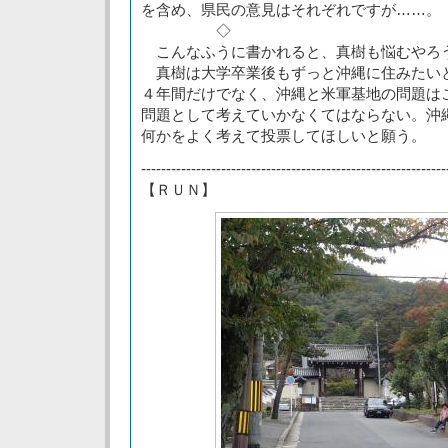
を含め、県民の意見はそれぞれですが……。
◇
こんなふうに書かれると、真樹も悩むやろ
真樹は大学卒業後もずっと沖縄に住みたい
４年間だけでなく、沖縄と米軍基地の問題は
問題として考えていかなくてはならない。沖
何かをよく考えて投票してほしいと願う。
-------------------------------------------------------------
【ＲＵＮ】