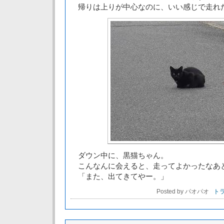
帰りは上りが中心なのに、いい感じで走れ
ダウン中に、黒猫ちゃん。
こんなんに会えると、走ってよかったなあ
「また、出てきてやー。」
Posted by パオパオ
トラ