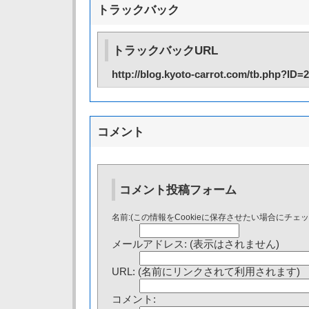
トラックバック
トラックバックURL
http://blog.kyoto-carrot.com/tb.php?ID=
コメント
コメント投稿フォーム
名前:(この情報をCookieに保存させたい場合にチェ
メールアドレス: (表示はされません)
URL: (名前にリンクされて利用されます)
コメント: