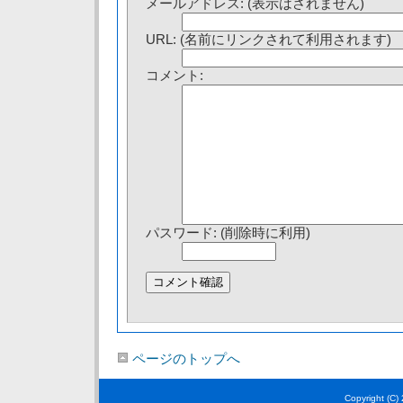
メールアドレス: (表示はされません)
URL: (名前にリンクされて利用されます)
コメント:
パスワード: (削除時に利用)
ページのトップへ
Copyright (C)