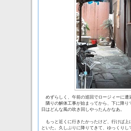
めずらしく、午前の巡回でロージィーに
隣りの解体工事が始まってから、下に降り
日はどんな風の吹き回しやったんかなあ。
もっと近くに行きたかったけど、行けば上
といた。久しぶりに降りてきて、ゆっくりし