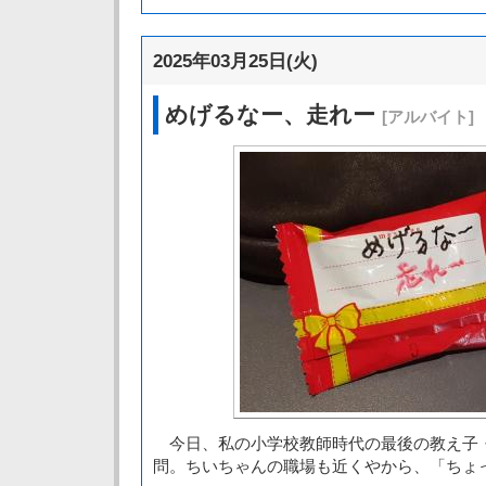
2025年03月25日(火)
めげるなー、走れー
[アルバイト]
今日、私の小学校教師時代の最後の教え子
問。ちいちゃんの職場も近くやから、「ちょ