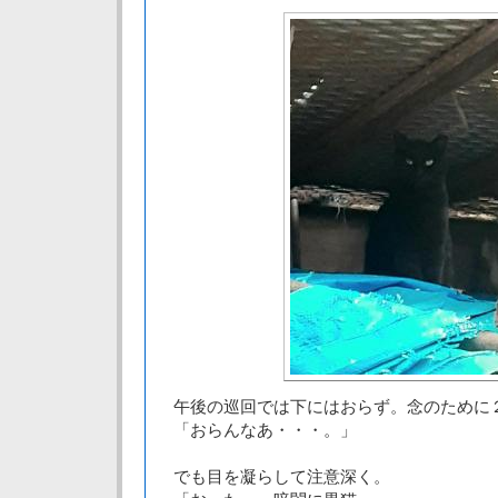
午後の巡回では下にはおらず。念のために
「おらんなあ・・・。」
でも目を凝らして注意深く。