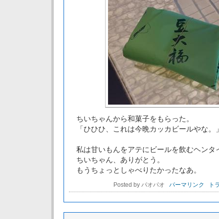
ちいちゃんから和菓子をもらった。
「ひひひ、これは今晩カッカビールやな。
私は甘いもんをアテにビールを飲むヘンタ
ちいちゃん、ありがとう。
もうちょっとしゃべりたかったなあ。
Posted by パオパオ
パーマリンク
トラ