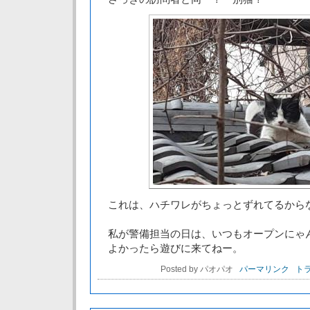
これは、ハチワレがちょっとずれてるから
私が警備担当の日は、いつもオープンにゃ
よかったら遊びに来てねー。
Posted by パオパオ
パーマリンク
トラ