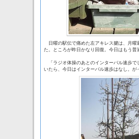
日曜の駅伝で痛めた左アキレス腱は、月曜
た。ところが昨日かなり回復。今日はもう普
「ラジオ体操のあとのインターバル速歩で
いたら、今日はインターバル速歩はなし。が