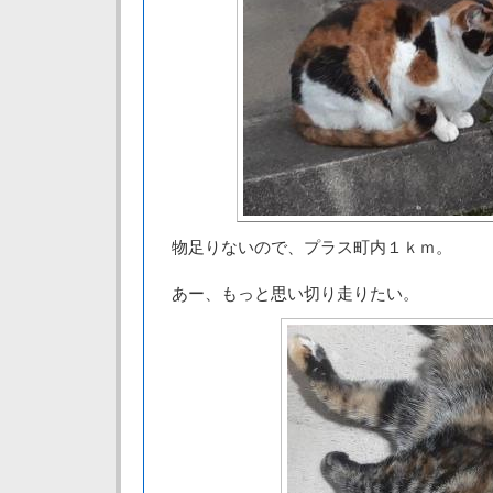
物足りないので、プラス町内１ｋｍ。
あー、もっと思い切り走りたい。