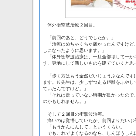
体外衝撃波治療２回目。
「前回のあと、どうでしたか。」
「治療はめちゃくちゃ痛かったんですけど
しになったように思います。」
「体外衝撃波治療は、一旦全部壊して一か
す。更地にして新しいものを建てていくと思
「歩く方はもう全然だいじょうぶなんです
ます。Ｋ先生は、少しずつ走る距離をふやし
ていたんですけど。」
「それは走っていない時期が長かったので
のかもしれません。」
そして２回目の衝撃波治療。
痛いのは覚悟していたが、前回よりだいぶ
「もうかんにんして」というくらい。
でもこれでよくなるのなら、しんぼうしん