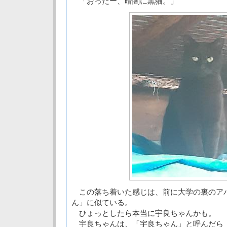
「おったー、暗闇に黒猫。」
この落ち着いた感じは、前に大学の裏のア
ん」に似ている。
ひょっとしたら本当に宇良ちゃんかも。
宇良ちゃんは、「宇良ちゃん」と呼んだら