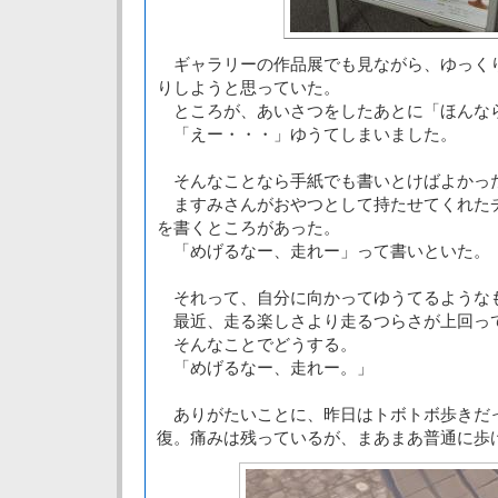
ギャラリーの作品展でも見ながら、ゆっく
りしようと思っていた。
ところが、あいさつをしたあとに「ほんな
「えー・・・」ゆうてしまいました。
そんなことなら手紙でも書いとけばよかっ
ますみさんがおやつとして持たせてくれた
を書くところがあった。
「めげるなー、走れー」って書いといた。
それって、自分に向かってゆうてるような
最近、走る楽しさより走るつらさが上回っ
そんなことでどうする。
「めげるなー、走れー。」
ありがたいことに、昨日はトボトボ歩きだ
復。痛みは残っているが、まあまあ普通に歩