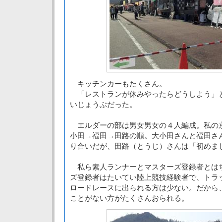
キッチンカーもたくさん。
「レストランが休みやったらどうしよう」
いじょうぶだった。
エルダーの部は男女男女の４人編成。私の
小田→福田→田路の順。大小田さんと福田さ
り合いだが、田路（とうじ）さんは「初めま
私ら素人ランナーとマスターズ登録者とは
ズ登録者はたいてい陸上競技経験者で、トラ
ロードレースに出られる方は少ない。だから
ことがない方がたくさんおられる。