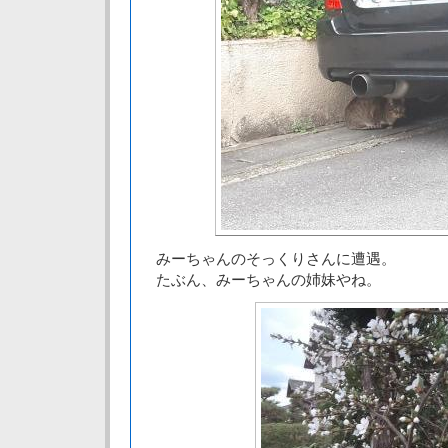
みーちゃんのそっくりさんに遭遇。
たぶん、みーちゃんの姉妹やね。