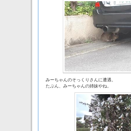
みーちゃんのそっくりさんに遭遇。
たぶん、みーちゃんの姉妹やね。