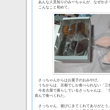
あんな人見知りのみーちゃんが、なぜかさ
こんなこと初めて。
さっちゃんからはお菓子のおみやげ。
うちからは、京都でしか食べられない「三
今名古屋で暮らしているさっちゃんは、「
喜んで食べくれた。
さっちゃん、遊びにきてくれてありがとう