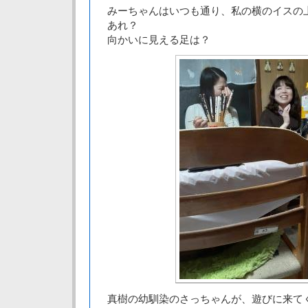
みーちゃんはいつも通り、私の横のイスの
あれ？
向かいに見える足は？
真樹の幼馴染のさっちゃんが、遊びに来て