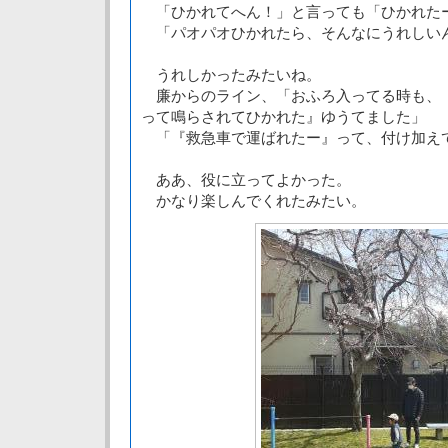
「ひかれてへん！」と言っても「ひかれた
「パオパオひかれたら、そんなにうれしい
うれしかったみたいね。
廉からのライン、「おふろ入ってる時も、
って鳴らされてひかれた』ゆうてました」
「『救急車で運ばれたー』って、付け加え
ああ、役に立ってよかった。
かなり楽しんでくれたみたい。