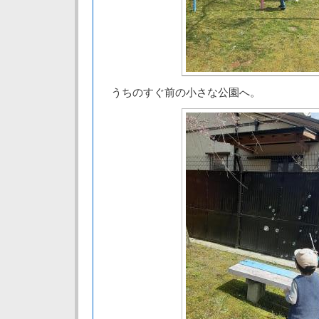
うちのすぐ前の小さな公園へ。