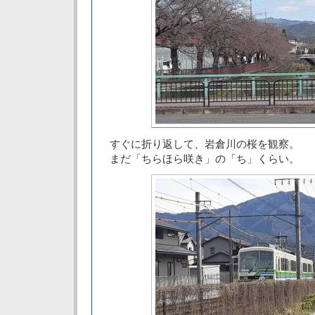
すぐに折り返して、岩倉川の桜を観察。
まだ「ちらほら咲き」の「ち」くらい。