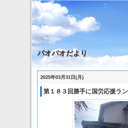
パオパオだより
2025年03月31日(月)
第１８３回勝手に国労応援ラ