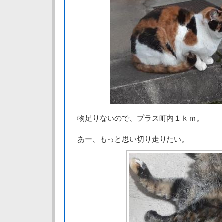
物足りないので、プラス町内１ｋｍ。
あー、もっと思い切り走りたい。