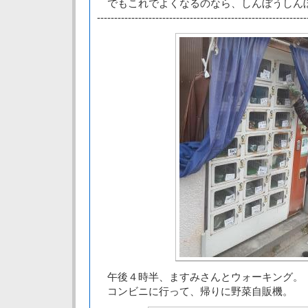
でもこれでよくなるのなら、しんぼうしん
-------------------------------------------------------------
午後４時半、ますみさんとウォーキング。
コンビニに行って、帰りに野菜自販機。