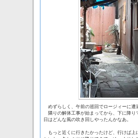
めずらしく、午前の巡回でロージィーに
隣りの解体工事が始まってから、下に降り
日はどんな風の吹き回しやったんかなあ。
もっと近くに行きたかったけど、行けば上