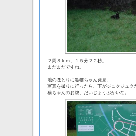
２周３ｋｍ、１５分２２秒。
まだまだですね。
池のほとりに黒猫ちゃん発見。
写真を撮りに行ったら、下がジュクジュク
猫ちゃんのお腹、だいじょうぶかいな。