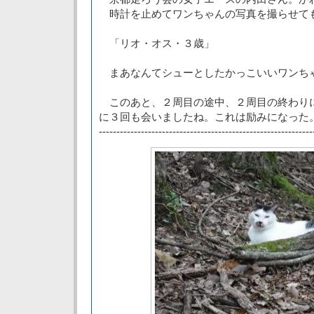
時計を止めてワンちゃんの写真を撮らせて
「リオ・オス・３歳」
まあなんてシューとしたかっこいいワンち
このあと、２周目の途中、２周目の終わり
に３回も会いましたね。これは励みになった
-------------------------------------------------------------