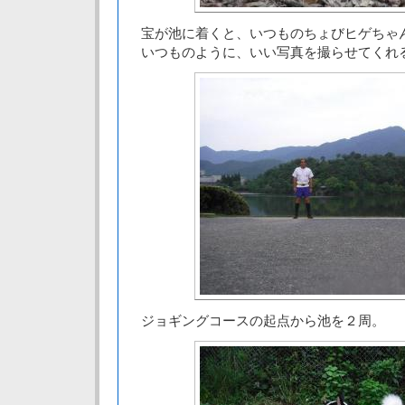
宝が池に着くと、いつものちょびヒゲちゃ
いつものように、いい写真を撮らせてくれ
ジョギングコースの起点から池を２周。