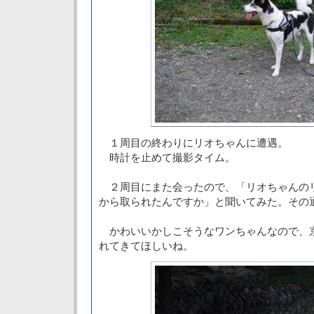
１周目の終わりにリオちゃんに遭遇。
時計を止めて撮影タイム。
２周目にまた会ったので、「リオちゃんの
から取られたんですか」と聞いてみた。その
かわいいかしこそうなワンちゃんなので、
れてきてほしいね。