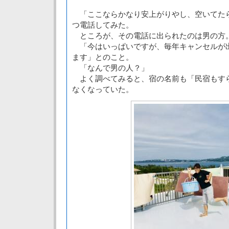
「ここならかなり安上がりやし、空いてた
つ電話してみた。
ところが、その電話に出られたのは男の方
「今はいっぱいですが、毎年キャンセルが
ます」とのこと。
「なんで男の人？」
よく調べてみると、宿の名前も「民宿もす
なくなっていた。