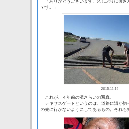
「ありがとうございます。久しぶりに優さ
です。」
2015.11.16
これが、４年前の溝さらいの写真。
テキサスゲートというのは、道路に溝が切
の先に行かないようにしてあるもの。それも