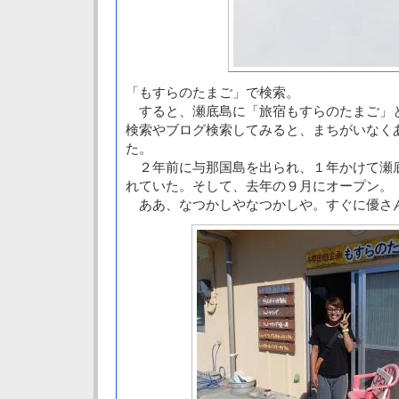
「もすらのたまご」で検索。
すると、瀬底島に「旅宿もすらのたまご」
検索やブログ検索してみると、まちがいなく
た。
２年前に与那国島を出られ、１年かけて瀬
れていた。そして、去年の９月にオープン。
ああ、なつかしやなつかしや。すぐに優さ