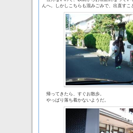
んへ。しかしこちらも混みごみで、出直すこ
帰ってきたら、すぐお散歩。
やっぱり落ち着かないようだ。