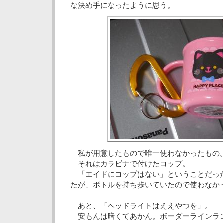
な決め手になったように思う。
私が用意したもので唯一使わなかったもの
それはカラビナで付けたコップ。
「エイドにコップはない」ということだっ
たが、ボトルを持ち歩いていたので使わなか
あと、「ヘッドライトはええやつを」。
安もんは暗くてあかん。ボーダーラインラ