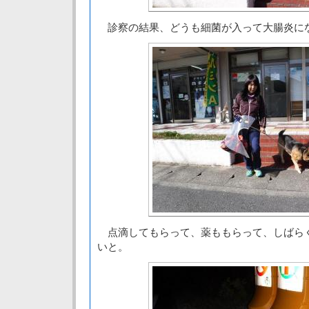
診察の結果、どうも細菌が入って大腸炎に
点滴してもらって、薬ももらって、しばら
いと。