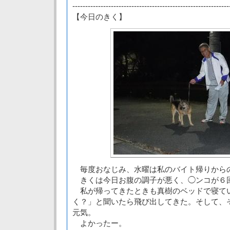
-------------------------------------------------------------
【今日のきく】
毎度おなじみ、水曜は私のバイト帰りから
きくは今日お腹の調子が悪く、◯ンコが６
私が帰ってきたときも真樹のベッドで寝て
く？」と聞いたら飛び出してきた。そして、
元気。
よかったー。