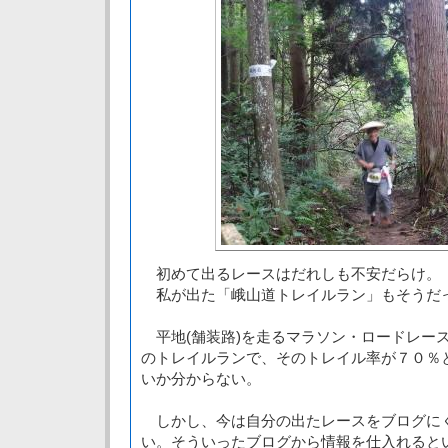
初めて出るレースはだれしも不安だらけ。
私が出た「峨山道トレイルラン」もそうだ
平地(舗装路)を走るマラソン・ロードレー
のトレイルランで、そのトレイル率が７０％
いか分からない。
しかし、今は自分の出たレースをブログに
い。そういったブログから情報を仕入れると