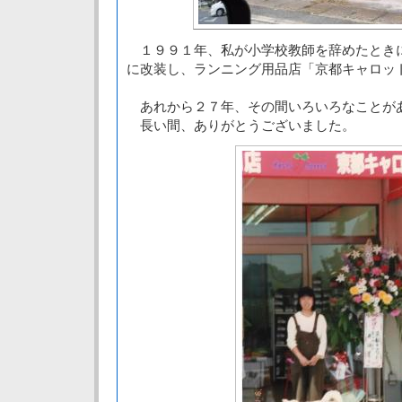
１９９１年、私が小学校教師を辞めたとき
に改装し、ランニング用品店「京都キャロッ
あれから２７年、その間いろいろなことが
長い間、ありがとうございました。