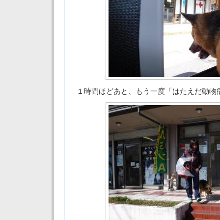
１時間ほどあと、もう一度「はたえだ動物