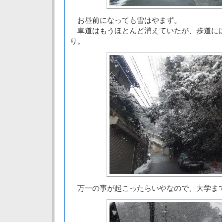
お昼前になっても雪はやまず。
車道はもうほとんど消えていたが、歩道に
り。
万一の事が起こったらいやなので、大学ま