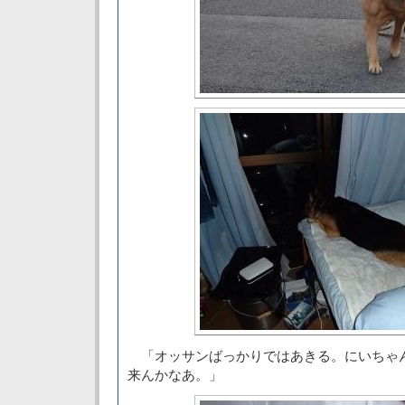
「オッサンばっかりではあきる。にいちゃ
来んかなあ。」