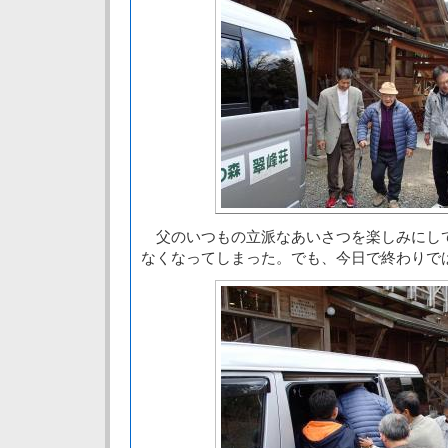
父のいつもの立派なあいさつを楽しみにし
なくなってしまった。でも、今日で終わりで