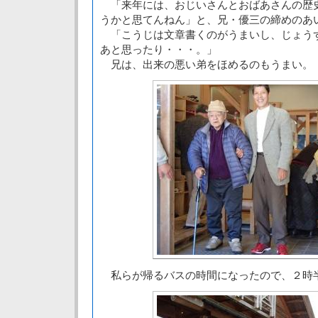
「来年には、おじいさんとおばあさんの歴
うかと思てんねん」と、兄・優三の締めのあ
「こうじは文章書くのがうまいし、じょう
あと思ったり・・・。」
兄は、出来の悪い弟をほめるのもうまい。
私らが帰るバスの時間になったので、２時