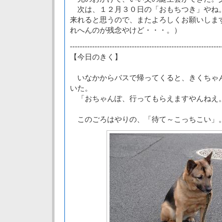
次は、１２月３０日の「おもちつき」やね
来れると思うので、またよろしくお願いしま
れへんのが残念やけど・・・。）
-------------------------------------------------------------
【今日のきく】
いなかからバスで帰ってくると、きくちゃ
いた。
「おちゃんぽ、行ってもらえますやんねえ
このごろはやりの、「待て～こっちこい」