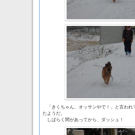
「きくちゃん、オッサンやで！」と言われ
たようだ。
しばらく間があってから、ダッシュ！