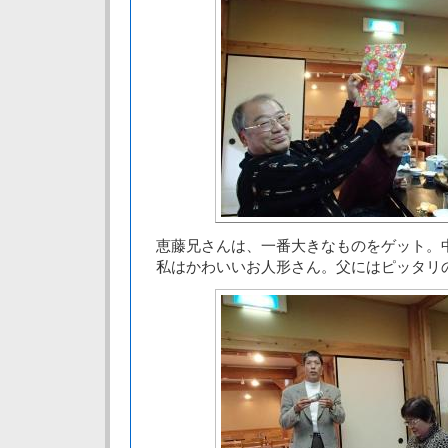
恵藤兄さんは、一番大きなものをゲット。
私はかわいいお人形さん。父にはピッタリ