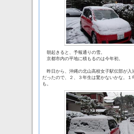
朝起きると、予報通りの雪。
京都市内の平地に積もるのは今年初。
昨日から、沖縄の北山高校女子駅伝部が入
だったので、２、３年生は驚かないかな。１
も。