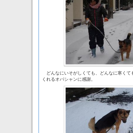
どんなにいそがしくても、どんなに寒くて
くれるオバシャンに感謝。