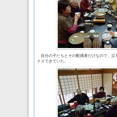
自分の子たちとその配偶者だけなので、父
クスできていた。