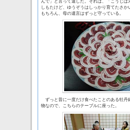
んで」と言って遺した。それは、「こうじは
しもたけど、ゆうぞうはしっかり育てたさか
もちろん、母の遺言はずっと守っている。
ずっと昔に一度だけ食べたことのある牡丹
物なので、こちらのテーブルに座った。