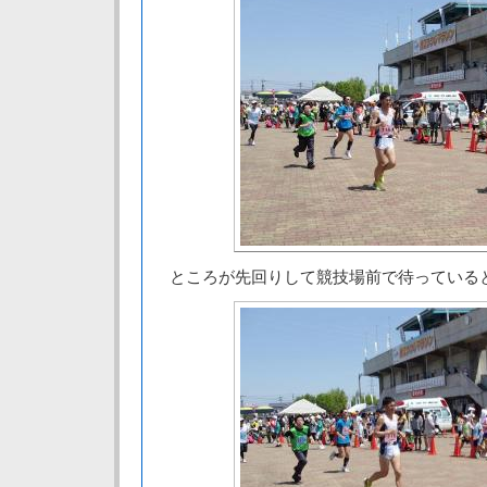
ところが先回りして競技場前で待っている