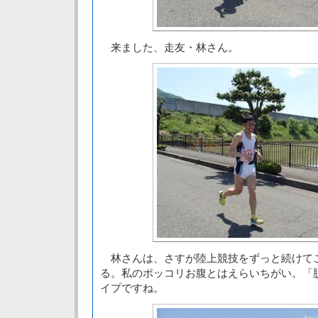
来ました、走友・林さん。
林さんは、さすが陸上競技をずっと続けて
る。私のポッコリお腹とはえらいちがい。「
イプですね。