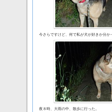
今さらですけど、何で私が犬が好きか分か
夜８時、大雨の中、散歩に行った。