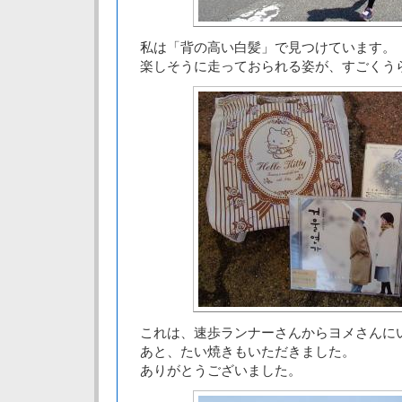
私は「背の高い白髪」で見つけています。
楽しそうに走っておられる姿が、すごくう
これは、速歩ランナーさんからヨメさんに
あと、たい焼きもいただきました。
ありがとうございました。