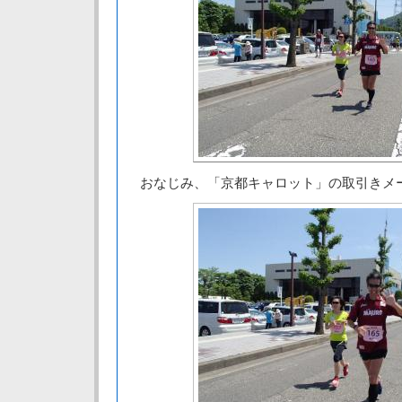
おなじみ、「京都キャロット」の取引きメ