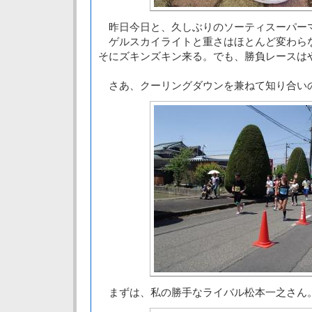
昨日今日と、久しぶりのソーティスーパー
ゲルスカイライトと重さはほとんど変わら
そにズキンズキン来る。でも、勝負レースは
さあ、クーリングダウンを兼ねて知り合い
まずは、私の勝手なライバル松本一之さん