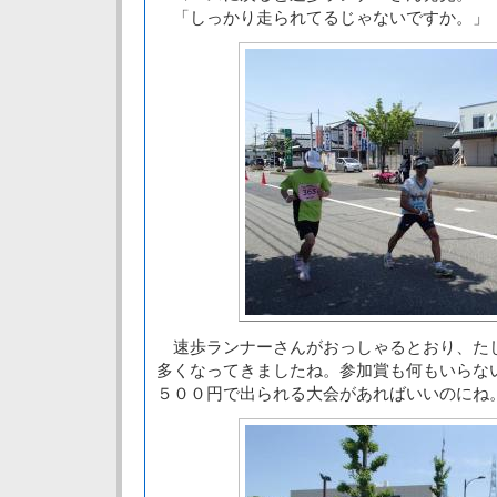
「しっかり走られてるじゃないですか。」
速歩ランナーさんがおっしゃるとおり、た
多くなってきましたね。参加賞も何もいらな
５００円で出られる大会があればいいのにね