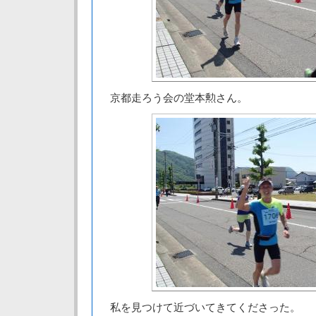
京都走ろう会の堂本勲さん。
私を見つけて近づいてきてくださった。