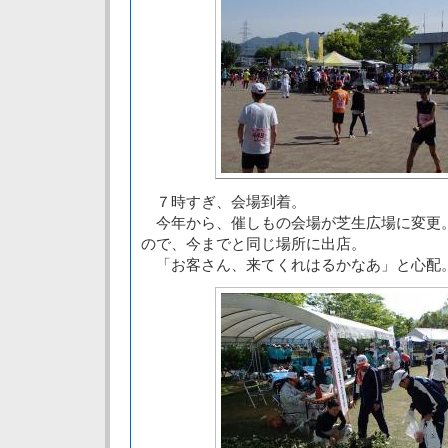
７時すぎ、会場到着。
今年から、催しもの会場が芝生広場に変更
ので、今までと同じ場所に出店。
「お客さん、来てくれはるかなあ」と心配