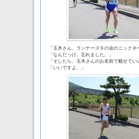
「玉木さん、ランナーズ９の会のニックネ
「なんだっけ。忘れました。」
「そしたら、玉木さんのお名前で載せてい
「いいですよ。」