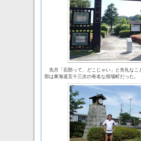
先月「石部って、どこじゃい」と失礼なこ
部は東海道五十三次の有名な宿場町だった。