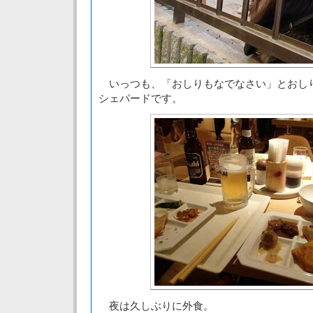
いっつも、「おしりもなでなさい」とおし
シェパードです。
夜は久しぶりに外食。