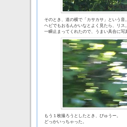
そのとき、道の横で「カサカサ」という音
ヘビでもおるんかいなとよく見たら、リス
一瞬止まってくれたので、うまい具合に写
もう１枚撮ろうとしたとき、ぴゅうー。
どっかいっちゃった。