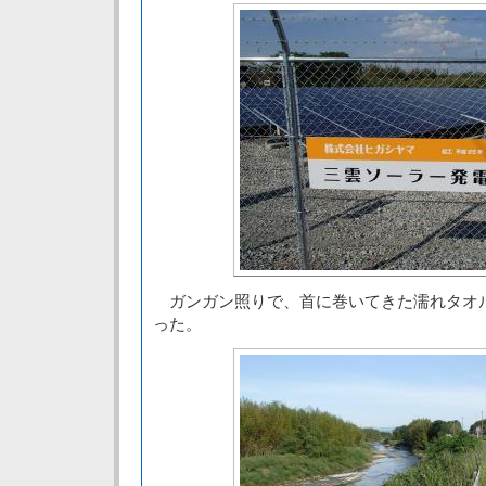
ガンガン照りで、首に巻いてきた濡れタオ
った。