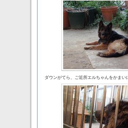
ダウンがてら、ご近所エルちゃんをかまい