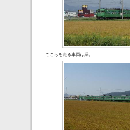
ここらを走る車両は緑。