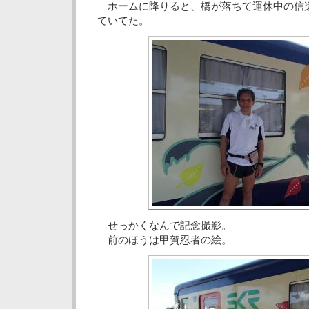
ホームに降りると、橋が落ちて運休中の信
ていてた。
せっかくなんで記念撮影。
前のほうは甲賀忍者の絵。