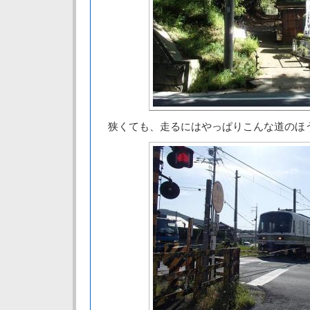
狭くても、走るにはやっぱりこんな道のほ