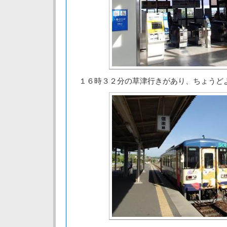
１６時３２分の草津行きがあり、ちょうど