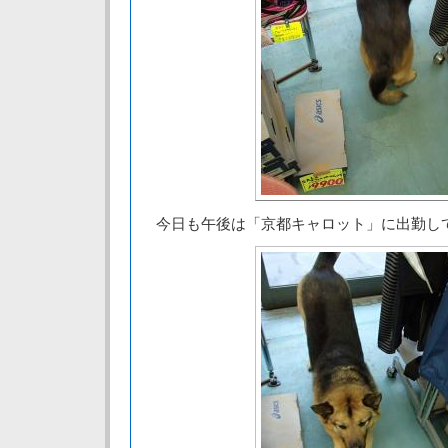
今日も午後は「京都キャロット」に出勤し