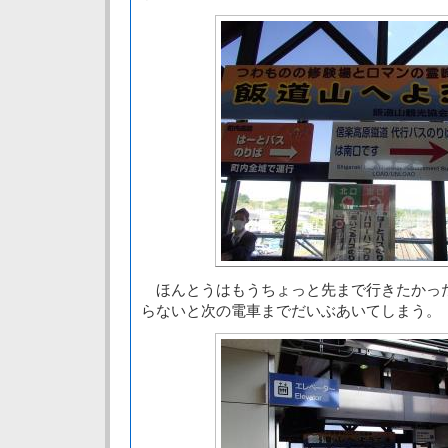
ほんとうはもうちょっと先まで行きたかっ
らないと次の電車までだいぶあいてしまう。