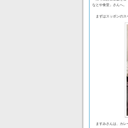
なとや食堂」さんへ。
まずはスッポンのス
ますみさんは、カレー