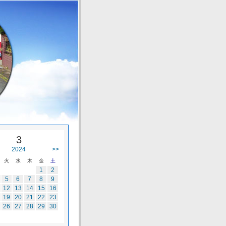
3
2024
>>
火
水
木
金
土
1
2
5
6
7
8
9
12
13
14
15
16
19
20
21
22
23
26
27
28
29
30