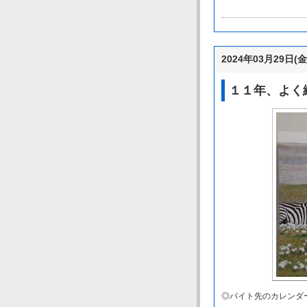
2024年03月29日(金
１１年、よく
◎バイト先のカレンダ