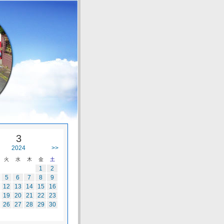
3
2024
>>
火
水
木
金
土
1
2
5
6
7
8
9
12
13
14
15
16
19
20
21
22
23
26
27
28
29
30