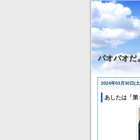
パオパオだ
2024年03月30日(土
あしたは「第