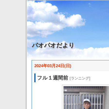
パオパオだより
2024年03月24日(日)
フル１週間前
[ランニング]