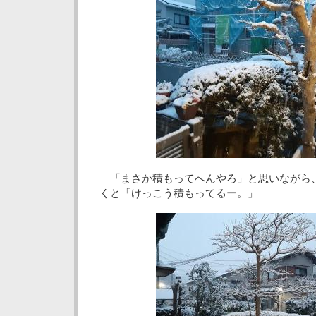
「まさか積もってへんやろ」と思いながら
くと「けっこう積もってるー。」