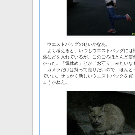
ウエストバッグのせいかなあ。
よく考えると、いつもウエストバッグには
薬などを入れているが、このごろほとんど使
かった。「気休め」とか「お守り」みたいな
カメラだけは持って走りたいので、ほんと
でいい。せっかく新しいウエストバックを買
ょうかねえ。