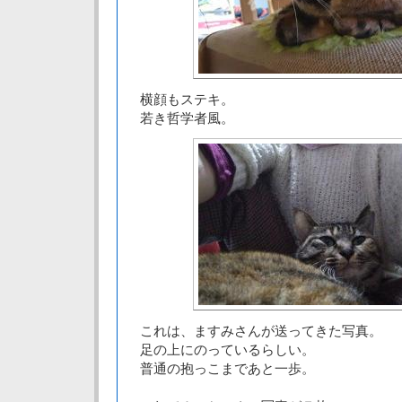
横顔もステキ。
若き哲学者風。
これは、ますみさんが送ってきた写真。
足の上にのっているらしい。
普通の抱っこまであと一歩。