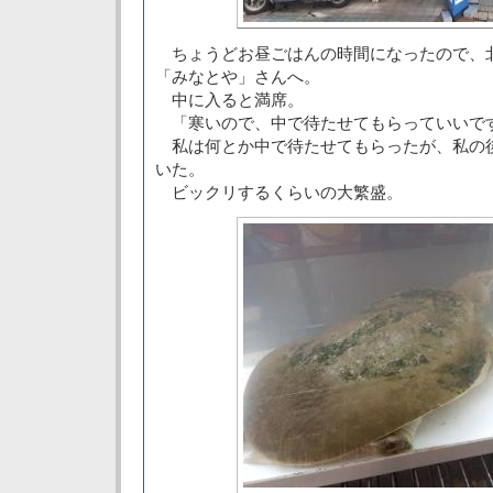
ちょうどお昼ごはんの時間になったので、
「みなとや」さんへ。
中に入ると満席。
「寒いので、中で待たせてもらっていいで
私は何とか中で待たせてもらったが、私の
いた。
ビックリするくらいの大繁盛。