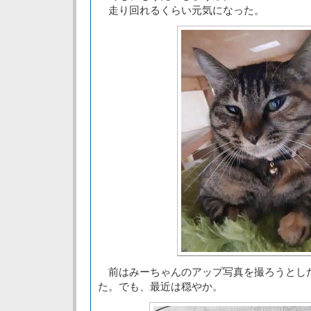
走り回れるくらい元気になった。
前はみーちゃんのアップ写真を撮ろうとし
た。でも、最近は穏やか。