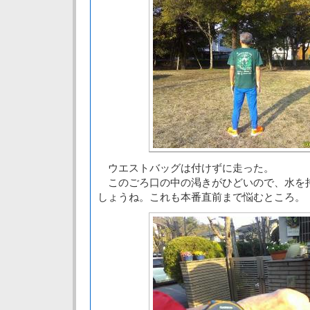
ウエストバッグは付けずに走った。
このごろ口の中の渇きがひどいので、水を
しょうね。これも本番直前まで悩むところ。