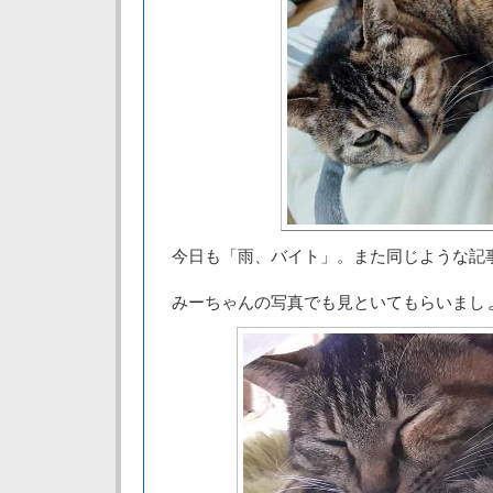
今日も「雨、バイト」。また同じような記
みーちゃんの写真でも見といてもらいまし