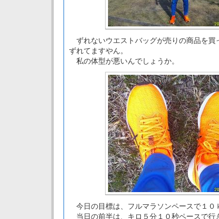
ずれないウエストバッグが売りの商品を買
ずれてますやん。
私の体型が悪いんでしょうか。
今日の目標は、フルマラソンペースで１０
当日の前半は、キロ５分１０秒ペースで行き