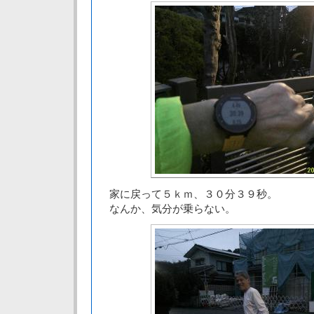
家に戻って５ｋｍ、３０分３９秒。
なんか、気分が乗らない。