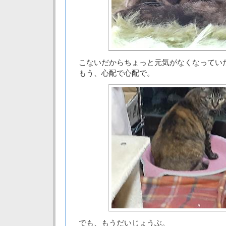
こないだからちょっと元気がなくなってい
もう、心配で心配で。
でも、もうだいじょうぶ。