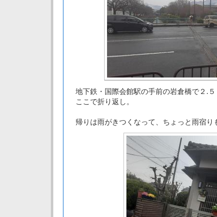
地下鉄・国際会館駅の手前の岩倉橋で２.５
ここで折り返し。
帰りは雨がきつくなって、ちょっと雨宿り