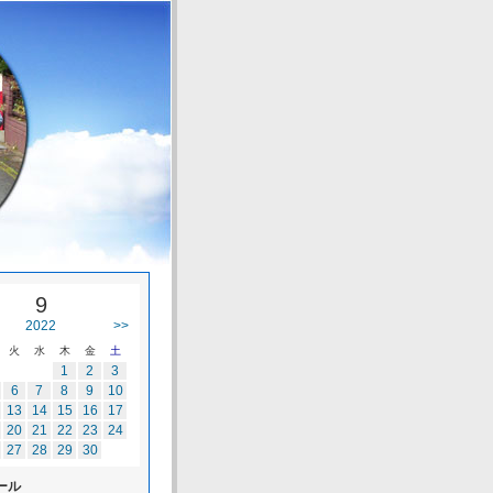
9
2022
>>
火
水
木
金
土
1
2
3
6
7
8
9
10
13
14
15
16
17
20
21
22
23
24
27
28
29
30
ール