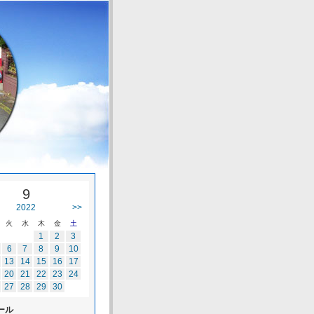
9
2022
>>
火
水
木
金
土
1
2
3
6
7
8
9
10
13
14
15
16
17
20
21
22
23
24
27
28
29
30
ール