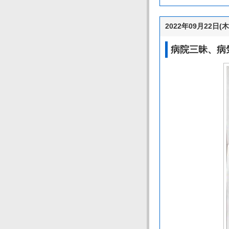
2022年09月22日(木
病院三昧、病